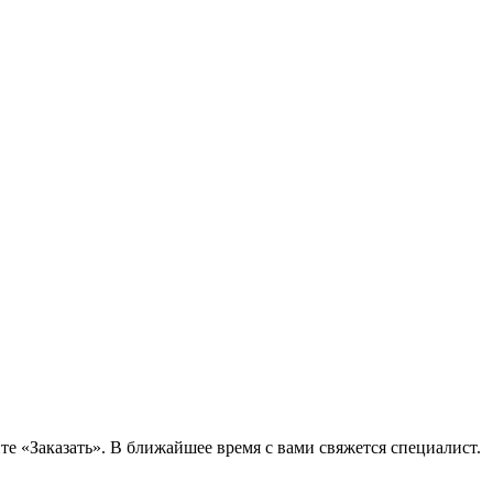
е «Заказать». В ближайшее время с вами свяжется специалист.