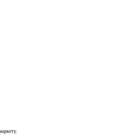
маркету.