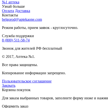
№1
аптека
Узнай больше
Оплата
Доставка
Контакты
belgorod@aptekaone.com
Режим работы, прием заявок - круглосуточно.
Служба поддержки
8 (800) 511-58-74
Звонок для жителей РФ бесплатный
© 2017, Аптека №1.
Все права защищены.
Копирование информации запрещено.
Пользовательское соглашение
Закрыть
Корзина покупок
Для заказа выбранных товаров, заполните форму ниже и нажмит
Оформить заказ