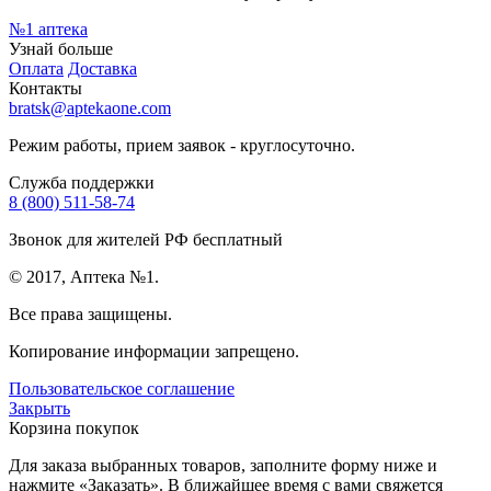
№1
аптека
Узнай больше
Оплата
Доставка
Контакты
bratsk@aptekaone.com
Режим работы, прием заявок - круглосуточно.
Служба поддержки
8 (800) 511-58-74
Звонок для жителей РФ бесплатный
© 2017, Аптека №1.
Все права защищены.
Копирование информации запрещено.
Пользовательское соглашение
Закрыть
Корзина покупок
Для заказа выбранных товаров, заполните форму ниже и
нажмите «Заказать». В ближайшее время с вами свяжется