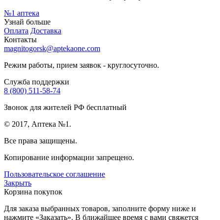
№1
аптека
Узнай больше
Оплата
Доставка
Контакты
magnitogorsk@aptekaone.com
Режим работы, прием заявок - круглосуточно.
Служба поддержки
8 (800) 511-58-74
Звонок для жителей РФ бесплатный
© 2017, Аптека №1.
Все права защищены.
Копирование информации запрещено.
Пользовательское соглашение
Закрыть
Корзина покупок
Для заказа выбранных товаров, заполните форму ниже и
нажмите «Заказать». В ближайшее время с вами свяжется