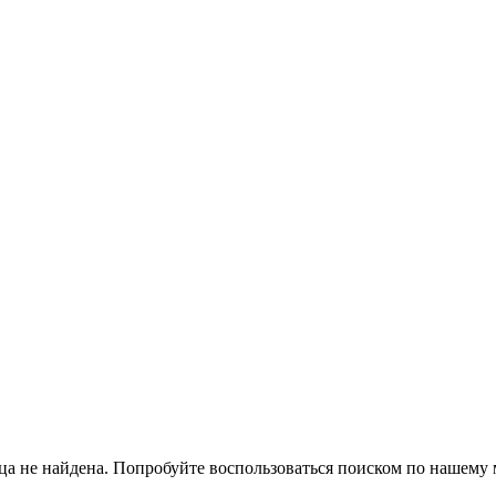
а не найдена. Попробуйте воспользоваться поиском по нашему 