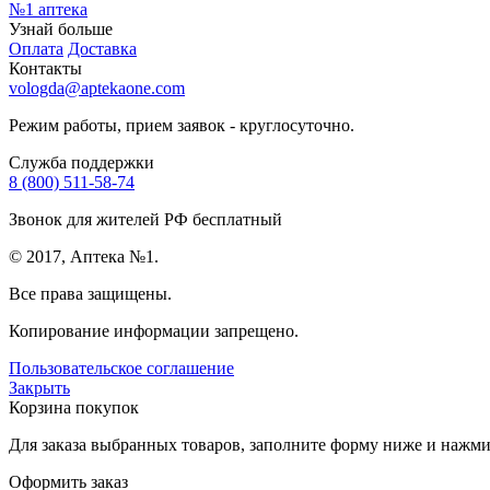
№1
аптека
Узнай больше
Оплата
Доставка
Контакты
vologda@aptekaone.com
Режим работы, прием заявок - круглосуточно.
Служба поддержки
8 (800) 511-58-74
Звонок для жителей РФ бесплатный
© 2017, Аптека №1.
Все права защищены.
Копирование информации запрещено.
Пользовательское соглашение
Закрыть
Корзина покупок
Для заказа выбранных товаров, заполните форму ниже и нажмит
Оформить заказ