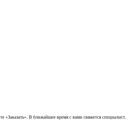
е «Заказать». В ближайшее время с вами свяжется специалист.