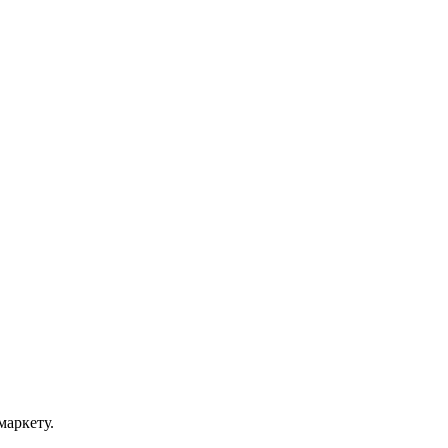
маркету.