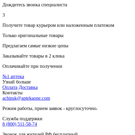
Дождитесь звонка специалиста
3
Получите товар курьером или наложенным платежом
Только оригинальные товары
Предлагаем самые низкие цены
Заказывайте товары в 2 клика
Оплачивайте при получении
№1
аптека
Узнай больше
Оплата
Доставка
Контакты
achinsk@aptekaone.com
Режим работы, прием заявок - круглосуточно.
Служба поддержки
8 (800) 511-58-74
Звонок для жителей РФ бесплатный