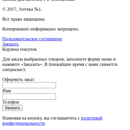
© 2017, Аптека №1.
Все права защищены.
Копирование информации запрещено.
Пользовательское соглашение
Закрыть
Корзина покупок
Для заказа выбранных товаров, заполните форму ниже и
нажмите «Заказать». В ближайшее время с вами свяжется
специалист.
Оформить заказ
Имя
Телефон
Нажимая на кнопку, вы соглашаетесь с
политикой
конфиденциальности