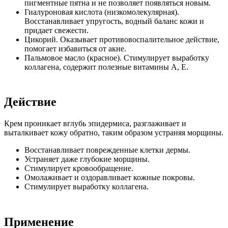
пигментные пятна и не позволяет появляться новым.
Гиалуроновая кислота (низкомолекулярная).
Восстанавливает упругость, водный баланс кожи и
придает свежести.
Цикорий. Оказывает противовоспалительное действие,
помогает избавиться от акне.
Пальмовое масло (красное). Стимулирует выработку
коллагена, содержит полезные витамины А, Е.
Действие
Крем проникает вглубь эпидермиса, разглаживает и
выталкивает кожу обратно, таким образом устраняя морщины.
Восстанавливает поврежденные клетки дермы.
Устраняет даже глубокие морщины.
Стимулирует кровообращение.
Омолаживает и оздоравливает кожные покровы.
Стимулирует выработку коллагена.
Применение