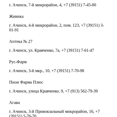
г. Ачинск, 7-й микрорайон, 4, +7 (39151) 7-45-00
Живика
г. Ачинск, 4-й микрорайон, 2, пом. 123, +7 (39151) 3-
01-91
Аптека № 27
г. Ачинск, ул. Кравченко, 7а, +7 (39151) 7-61-47
Рус-Фарм
г. Ачинск, 3-й мкр., 10, +7 (39151) 7-70-98
Пион Фарма Плюс
г. Ачинск, улица Кравченко, 9, +7 (913) 562-79-39
Агава
г. Ачинск, 3-й Привокзальный микрорайон, 16, +7
(39151) 5-76-70