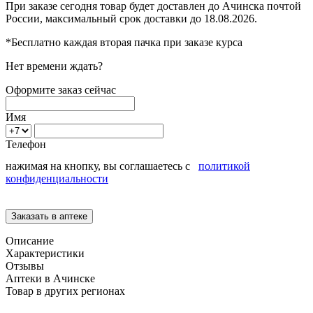
При заказе сегодня товар будет доставлен
до Ачинска
почтой
России, максимальный срок доставки до
18.08.2026.
*Бесплатно каждая вторая пачка при заказе курса
Нет времени ждать?
Оформите заказ сейчас
Имя
Телефон
нажимая на кнопку, вы соглашаетесь с
политикой
конфиденциальности
Описание
Характеристики
Отзывы
Аптеки в Ачинске
Товар в других регионах