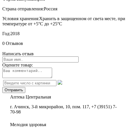
Страна отправления:
Россия
Условия хранения:
Хранить в защищенном от света месте, при
температуре от +5°С до +25°С
Год:
2018
0 Отзывов
Написать отзыв
Оцените товар:
Аптека Центральная
г. Ачинск, 3-й микрорайон, 10, пом. 117, +7 (39151) 7-
70-98
Мелодия здоровья