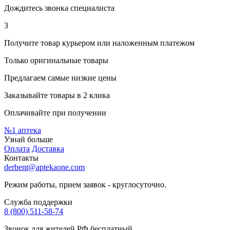
Дождитесь звонка специалиста
3
Получите товар курьером или наложенным платежом
Только оригинальные товары
Предлагаем самые низкие цены
Заказывайте товары в 2 клика
Оплачивайте при получении
№1
аптека
Узнай больше
Оплата
Доставка
Контакты
derbent@aptekaone.com
Режим работы, прием заявок - круглосуточно.
Служба поддержки
8 (800) 511-58-74
Звонок для жителей РФ бесплатный