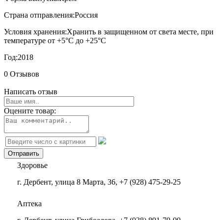
Страна отправления:
Россия
Условия хранения:
Хранить в защищенном от света месте, при
температуре от +5°С до +25°С
Год:
2018
0 Отзывов
Написать отзыв
Оцените товар:
Здоровье
г. Дербент, улица 8 Марта, 36, +7 (928) 475-29-25
Аптека