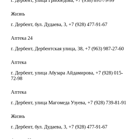
г. Дербент, улица Грибоедова, +7 (938) 891-79-99
Жизнь
г. Дербент, бул. Дудаева, 3, +7 (928) 477-91-67
Аптека 24
г. Дербент, Дербентская улица, 38, +7 (963) 987-27-60
Аптека
г. Дербент, улица Абузара Айдамирова, +7 (928) 015-
72-98
Аптека
г. Дербент, улица Магомеда Узуева, +7 (928) 739-81-91
Жизнь
г. Дербент, бул. Дудаева, 3, +7 (928) 477-91-67