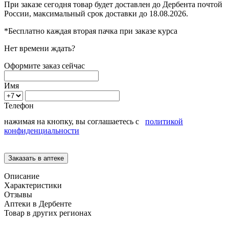
При заказе сегодня товар будет доставлен
до Дербента
почтой
России, максимальный срок доставки до
18.08.2026.
*Бесплатно каждая вторая пачка при заказе курса
Нет времени ждать?
Оформите заказ сейчас
Имя
Телефон
нажимая на кнопку, вы соглашаетесь с
политикой
конфиденциальности
Описание
Характеристики
Отзывы
Аптеки в Дербенте
Товар в других регионах