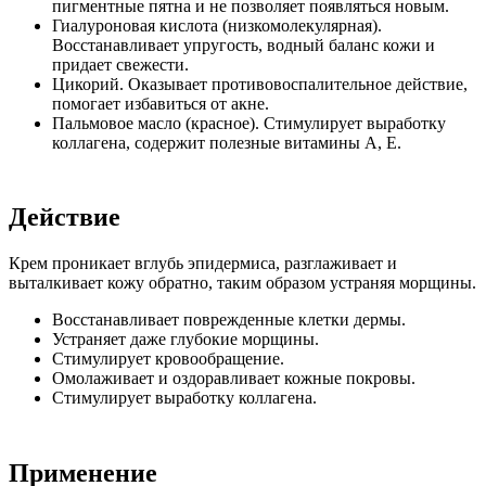
пигментные пятна и не позволяет появляться новым.
Гиалуроновая кислота (низкомолекулярная).
Восстанавливает упругость, водный баланс кожи и
придает свежести.
Цикорий. Оказывает противовоспалительное действие,
помогает избавиться от акне.
Пальмовое масло (красное). Стимулирует выработку
коллагена, содержит полезные витамины А, Е.
Действие
Крем проникает вглубь эпидермиса, разглаживает и
выталкивает кожу обратно, таким образом устраняя морщины.
Восстанавливает поврежденные клетки дермы.
Устраняет даже глубокие морщины.
Стимулирует кровообращение.
Омолаживает и оздоравливает кожные покровы.
Стимулирует выработку коллагена.
Применение