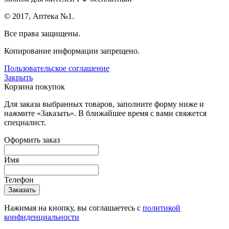
© 2017, Аптека №1.
Все права защищены.
Копирование информации запрещено.
Пользовательское соглашение
Закрыть
Корзина покупок
Для заказа выбранных товаров, заполните форму ниже и
нажмите «Заказать». В ближайшее время с вами свяжется
специалист.
Оформить заказ
Имя
Телефон
Нажимая на кнопку, вы соглашаетесь с
политикой
конфиденциальности