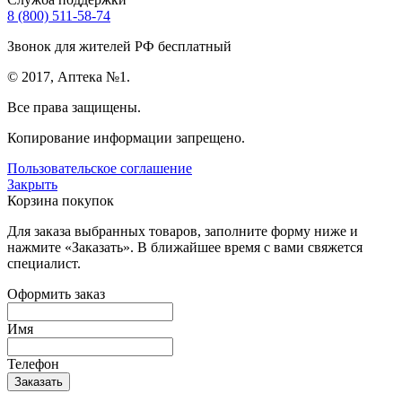
8 (800) 511-58-74
Звонок для жителей РФ бесплатный
© 2017, Аптека №1.
Все права защищены.
Копирование информации запрещено.
Пользовательское соглашение
Закрыть
Корзина покупок
Для заказа выбранных товаров, заполните форму ниже и
нажмите «Заказать». В ближайшее время с вами свяжется
специалист.
Оформить заказ
Имя
Телефон