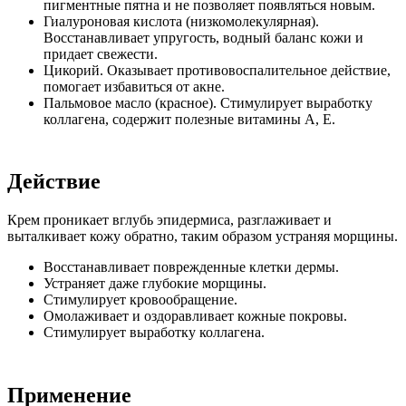
пигментные пятна и не позволяет появляться новым.
Гиалуроновая кислота (низкомолекулярная).
Восстанавливает упругость, водный баланс кожи и
придает свежести.
Цикорий. Оказывает противовоспалительное действие,
помогает избавиться от акне.
Пальмовое масло (красное). Стимулирует выработку
коллагена, содержит полезные витамины А, Е.
Действие
Крем проникает вглубь эпидермиса, разглаживает и
выталкивает кожу обратно, таким образом устраняя морщины.
Восстанавливает поврежденные клетки дермы.
Устраняет даже глубокие морщины.
Стимулирует кровообращение.
Омолаживает и оздоравливает кожные покровы.
Стимулирует выработку коллагена.
Применение