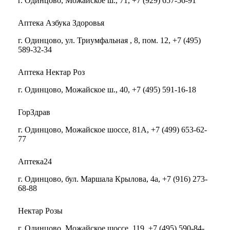
г. Одинцово, Можайское ш., 71, +7 (929) 657-56-91
Аптека Азбука Здоровья
г. Одинцово, ул. Триумфальная , 8, пом. 12, +7 (495)
589-32-34
Аптека Нектар Роз
г. Одинцово, Можайское ш., 40, +7 (495) 591-16-18
ГорЗдрав
г. Одинцово, Можайское шоссе, 81А, +7 (499) 653-62-
77
Аптека24
г. Одинцово, бул. Маршала Крылова, 4а, +7 (916) 273-
68-88
Нектар Розы
г. Одинцово, Можайское шоссе, 119, +7 (495) 590-84-