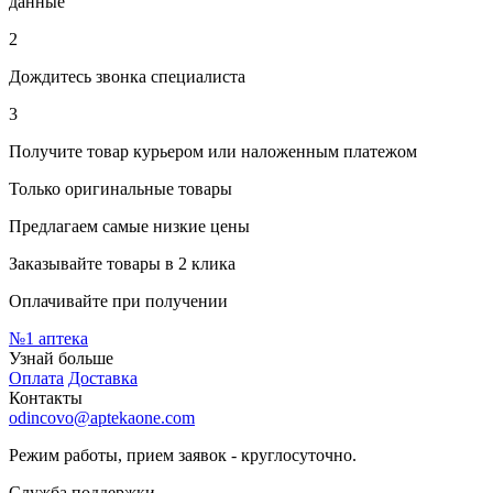
данные
2
Дождитесь звонка специалиста
3
Получите товар курьером или наложенным платежом
Только оригинальные товары
Предлагаем самые низкие цены
Заказывайте товары в 2 клика
Оплачивайте при получении
№1
аптека
Узнай больше
Оплата
Доставка
Контакты
odincovo@aptekaone.com
Режим работы, прием заявок - круглосуточно.
Служба поддержки