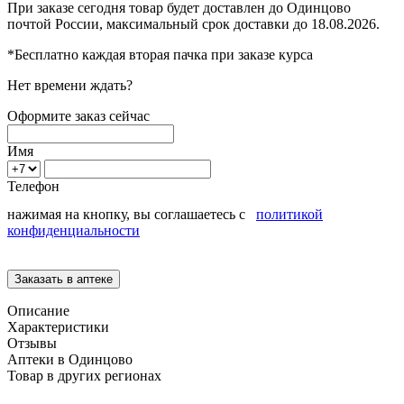
При заказе сегодня товар будет доставлен
до Одинцово
почтой России, максимальный срок доставки до
18.08.2026.
*Бесплатно каждая вторая пачка при заказе курса
Нет времени ждать?
Оформите заказ сейчас
Имя
Телефон
нажимая на кнопку, вы соглашаетесь с
политикой
конфиденциальности
Описание
Характеристики
Отзывы
Аптеки в Одинцово
Товар в других регионах