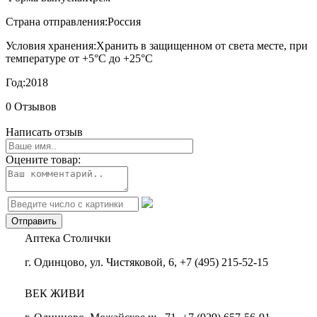
Страна отправления:
Россия
Условия хранения:
Хранить в защищенном от света месте, при
температуре от +5°С до +25°С
Год:
2018
0 Отзывов
Написать отзыв
Оцените товар:
Аптека Столички
г. Одинцово, ул. Чистяковой, 6, +7 (495) 215-52-15
ВЕК ЖИВИ