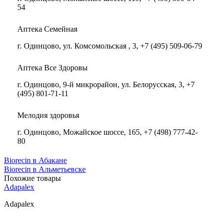
54
Аптека Семейная
г. Одинцово, ул. Комсомольская , 3, +7 (495) 509-06-79
Аптека Все Здоровы
г. Одинцово, 9-й микрорайон, ул. Белорусская, 3, +7
(495) 801-71-11
Мелодия здоровья
г. Одинцово, Можайское шоссе, 165, +7 (498) 777-42-
80
Biorecin в Абакане
Biorecin в Альметьевске
Похожие товары
Adapalex
Adapalex