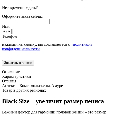
Нет времени ждать?
Оформите заказ сейчас
Имя
Телефон
нажимая на кнопку, вы соглашаетесь с
политикой
конфиденциальности
Описание
Характеристики
Отзывы
Аптеки в Комсомольске-на-Амуре
Товар в других регионах
Black Size – увеличит размер пениса
Важный фактор для гармонии половой жизни – это размер