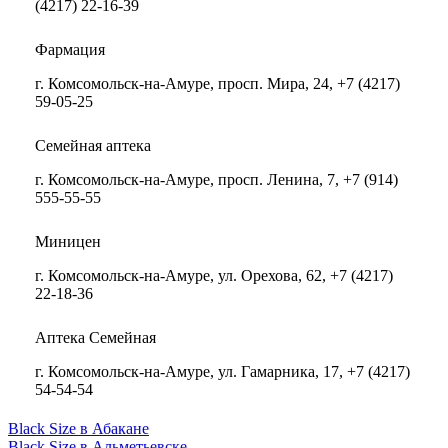
(4217) 22-16-39
Фармация
г. Комсомольск-на-Амуре, просп. Мира, 24, +7 (4217)
59-05-25
Семейная аптека
г. Комсомольск-на-Амуре, просп. Ленина, 7, +7 (914)
555-55-55
Миницен
г. Комсомольск-на-Амуре, ул. Орехова, 62, +7 (4217)
22-18-36
Аптека Семейная
г. Комсомольск-на-Амуре, ул. Гамарника, 17, +7 (4217)
54-54-54
Black Size в Абакане
Black Size в Альметьевске