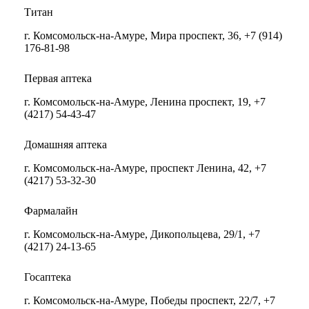
Титан
г. Комсомольск-на-Амуре, Мира проспект, 36, +7 (914)
176-81-98
Первая аптека
г. Комсомольск-на-Амуре, Ленина проспект, 19, +7
(4217) 54-43-47
Домашняя аптека
г. Комсомольск-на-Амуре, проспект Ленина, 42, +7
(4217) 53-32-30
Фармалайн
г. Комсомольск-на-Амуре, Дикопольцева, 29/1, +7
(4217) 24-13-65
Госаптека
г. Комсомольск-на-Амуре, Победы проспект, 22/7, +7