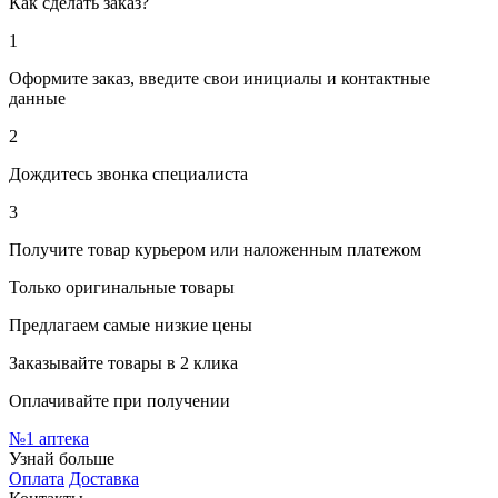
Как сделать заказ?
1
Оформите заказ, введите свои инициалы и контактные
данные
2
Дождитесь звонка специалиста
3
Получите товар курьером или наложенным платежом
Только оригинальные товары
Предлагаем самые низкие цены
Заказывайте товары в 2 клика
Оплачивайте при получении
№1
аптека
Узнай больше
Оплата
Доставка