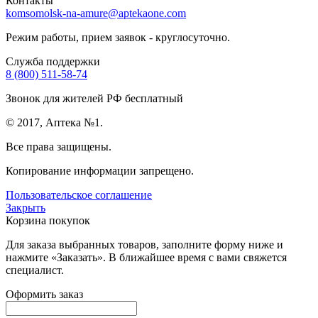
Контакты
komsomolsk-na-amure@aptekaone.com
Режим работы, прием заявок - круглосуточно.
Служба поддержки
8 (800) 511-58-74
Звонок для жителей РФ бесплатный
© 2017, Аптека №1.
Все права защищены.
Копирование информации запрещено.
Пользовательское соглашение
Закрыть
Корзина покупок
Для заказа выбранных товаров, заполните форму ниже и
нажмите «Заказать». В ближайшее время с вами свяжется
специалист.
Оформить заказ