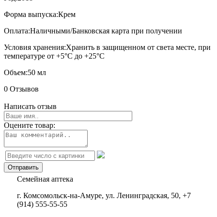
Форма выпуска:
Крем
Оплата:
Наличными/Банковская карта при получении
Условия хранения:
Хранить в защищенном от света месте, при
температуре от +5°С до +25°С
Объем:
50 мл
0 Отзывов
Написать отзыв
Оцените товар:
Семейная аптека
г. Комсомольск-на-Амуре, ул. Ленинградская, 50, +7
(914) 555-55-55