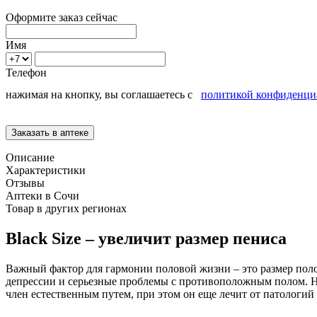
Оформите заказ сейчас
Имя
Телефон
нажимая на кнопку, вы соглашаетесь с
политикой конфиденци
Описание
Характеристики
Отзывы
Аптеки в Сочи
Товар в других регионах
Black Size – увеличит размер пениса
Важный фактор для гармонии половой жизни – это размер пол
депрессии и серьезные проблемы с противоположным полом. Не 
член естественным путем, при этом он еще лечит от патологий 