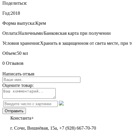
Поделиться:
Год:
2018
Форма выпуска:
Крем
Оплата:
Наличными/Банковская карта при получении
Условия хранения:
Хранить в защищенном от света месте, при т
Объем:
50 мл
0 Отзывов
Написать отзыв
Оцените товар:
Константа+
г. Сочи, Вишнёвая, 15а, +7 (928) 667-70-70