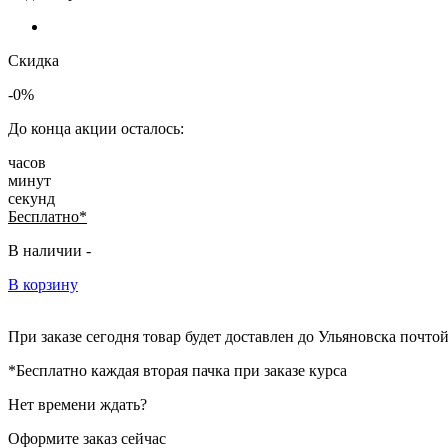
Скидка
-0%
До конца акции осталось:
часов
минут
секунд
Бесплатно*
В наличии -
В корзину
При заказе сегодня товар будет доставлен
до Ульяновска
почтой
*Бесплатно каждая вторая пачка при заказе курса
Нет времени ждать?
Оформите заказ сейчас