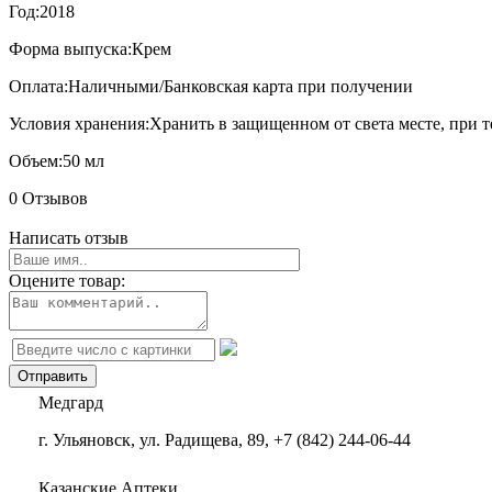
Год:
2018
Форма выпуска:
Крем
Оплата:
Наличными/Банковская карта при получении
Условия хранения:
Хранить в защищенном от света месте, при т
Объем:
50 мл
0 Отзывов
Написать отзыв
Оцените товар:
Медгард
г. Ульяновск, ул. Радищева, 89, +7 (842) 244-06-44
Казанские Аптеки