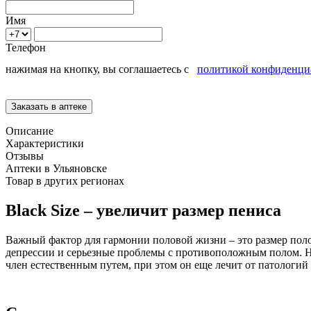
Имя
Телефон
нажимая на кнопку, вы соглашаетесь с
политикой конфиденци
Описание
Характеристики
Отзывы
Аптеки в Ульяновске
Товар в других регионах
Black Size – увеличит размер пениса
Важный фактор для гармонии половой жизни – это размер пол
депрессии и серьезные проблемы с противоположным полом. Не 
член естественным путем, при этом он еще лечит от патологий 