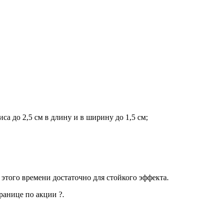
а до 2,5 см в длину и в ширину до 1,5 см;
 этого времени достаточно для стойкого эффекта.
ранице по акции ?.