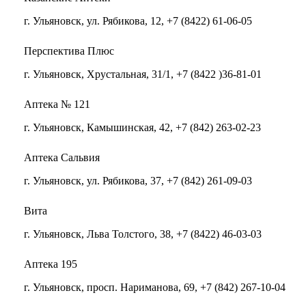
г. Ульяновск, ул. Рябикова, 12, +7 (8422) 61-06-05
Перспектива Плюс
г. Ульяновск, Хрустальная, 31/1, +7 (8422 )36-81-01
Аптека № 121
г. Ульяновск, Камышинская, 42, +7 (842) 263-02-23
Аптека Сальвия
г. Ульяновск, ул. Рябикова, 37, +7 (842) 261-09-03
Вита
г. Ульяновск, Льва Толстого, 38, +7 (8422) 46-03-03
Аптека 195
г. Ульяновск, просп. Нариманова, 69, +7 (842) 267-10-04