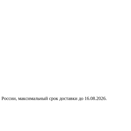
 России, максимальный срок доставки до
16.08.2026.