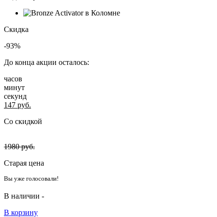
Скидка
-93%
До конца акции осталось:
часов
минут
секунд
147
руб.
Со скидкой
1980
руб.
Старая цена
Вы уже голосовали!
В наличии -
В корзину