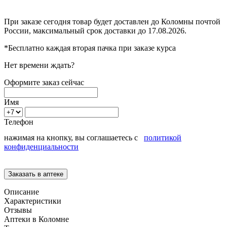
При заказе сегодня товар будет доставлен
до Коломны
почтой
России, максимальный срок доставки до
17.08.2026.
*Бесплатно каждая вторая пачка при заказе курса
Нет времени ждать?
Оформите заказ сейчас
Имя
Телефон
нажимая на кнопку, вы соглашаетесь с
политикой
конфиденциальности
Описание
Характеристики
Отзывы
Аптеки в Коломне