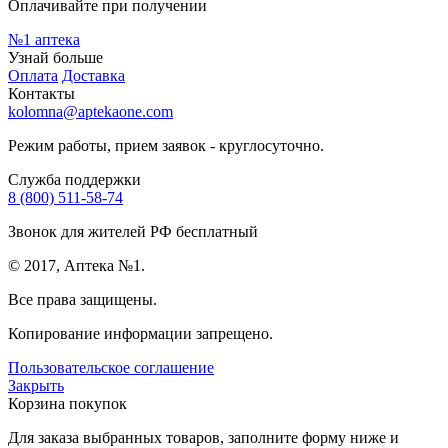
Оплачивайте при получении
№1
аптека
Узнай больше
Оплата
Доставка
Контакты
kolomna@aptekaone.com
Режим работы, прием заявок - круглосуточно.
Служба поддержки
8 (800) 511-58-74
Звонок для жителей РФ бесплатный
© 2017, Аптека №1.
Все права защищены.
Копирование информации запрещено.
Пользовательское соглашение
Закрыть
Корзина покупок
Для заказа выбранных товаров, заполните форму ниже и