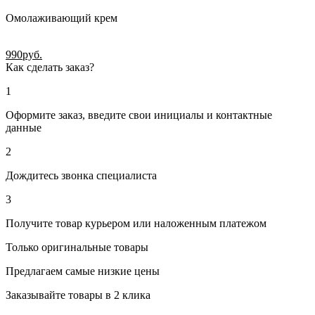
Омолаживающий крем
990
руб.
Как сделать заказ?
1
Оформите заказ, введите свои инициалы и контактные
данные
2
Дождитесь звонка специалиста
3
Получите товар курьером или наложенным платежом
Только оригинальные товары
Предлагаем самые низкие цены
Заказывайте товары в 2 клика