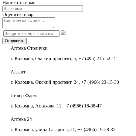
Написать отзыв
Оцените товар:
Аптека Столички
г. Коломна, Окский проспект, 5, +7 (495) 215-52-15
Атлант
г. Коломна, Окский проспект, 24, +7 (4966) 23-15-30
Лидер-Фарм
г. Коломна, Астахова, 11, +7 (4966) 16-88-47
Аптека 24
г. Коломна, улица Гагарина, 21, +7 (4966) 19-28-35