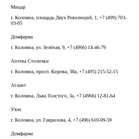
Мицар
г. Коломна, площадь Двух Революций, 1, +7 (499) 703-
03-05
Домфарма
г. Коломна, ул. Зелёная, 9, +7 (4966) 14-46-79
Аптека Столички
г. Коломна, просп. Кирова, 38а, +7 (495) 215-52-15
Атлант
г. Коломна, Льва Толстого, 3а, +7 (4966) 12-81-64
Узон
г. Коломна, ул. Гаврилова, 4, +7 (496) 610-09-59
Домфарма