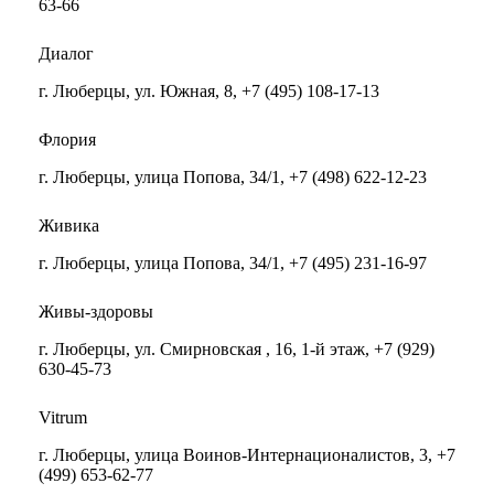
63-66
Диалог
г. Люберцы, ул. Южная, 8, +7 (495) 108-17-13
Флория
г. Люберцы, улица Попова, 34/1, +7 (498) 622-12-23
Живика
г. Люберцы, улица Попова, 34/1, +7 (495) 231-16-97
Живы-здоровы
г. Люберцы, ул. Смирновская , 16, 1-й этаж, +7 (929)
630-45-73
Vitrum
г. Люберцы, улица Воинов-Интернационалистов, 3, +7
(499) 653-62-77