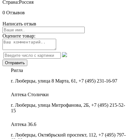
Страна:
Россия
0 Отзывов
Написать отзыв
Оцените товар:
Ригла
г. Люберцы, улица 8 Марта, 61, +7 (495) 231-16-97
Аптека Столички
г. Люберцы, улица Митрофанова, 2Б, +7 (495) 215-52-
15
Аптека 36.6
г. Люберцы, Октябрьский проспект, 112, +7 (495) 797-