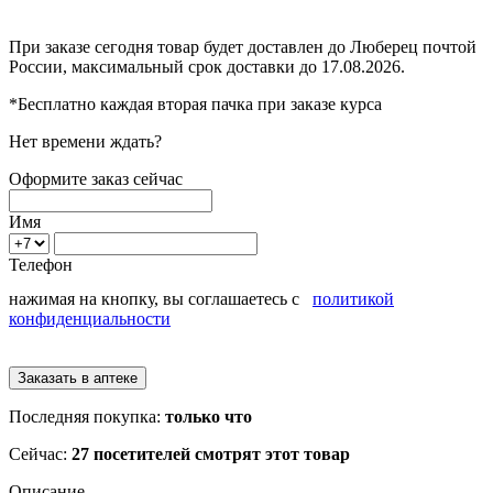
При заказе сегодня товар будет доставлен
до Люберец
почтой
России, максимальный срок доставки до
17.08.2026.
*Бесплатно каждая вторая пачка при заказе курса
Нет времени ждать?
Оформите заказ сейчас
Имя
Телефон
нажимая на кнопку, вы соглашаетесь с
политикой
конфиденциальности
Последняя покупка:
только что
Сейчас:
27 посетителей смотрят этот товар
Описание