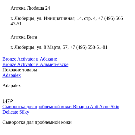
Аптека Любаша 24
г. Люберцы, ул. Инициативная, 14, стр. 4, +7 (495) 565-
47-51
Аптека Вита
г. Люберцы, ул. 8 Марта, 57, +7 (495) 558-51-81
Bronze Activator в Абакане
Bronze Activator в Альметьевске
Похожие товары
Adapalex
Adapalex
руб.
147
Сыворотка для проблемной кожи Bioaqua Anti Acne Skin
Delicate Silky
Сыворотка для проблемной кожи