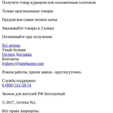
Получите товар курьером или наложенным платежом
Только оригинальные товары
Предлагаем самые низкие цены
Заказывайте товары в 2 клика
Оплачивайте при получении
№1
аптека
Узнай больше
Оплата
Доставка
Контакты
lyubercy@aptekaone.com
Режим работы, прием заявок - круглосуточно.
Служба поддержки
8 (800) 511-58-74
Звонок для жителей РФ бесплатный
© 2017, Аптека №1.
Все права защищены.