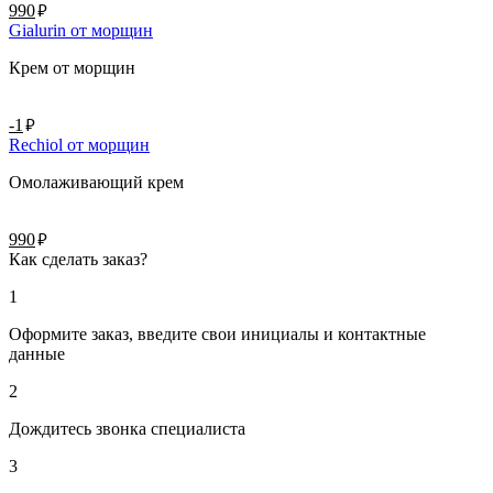
руб.
990
Gialurin от морщин
Крем от морщин
руб.
-1
Rechiol от морщин
Омолаживающий крем
руб.
990
Как сделать заказ?
1
Оформите заказ, введите свои инициалы и контактные
данные
2
Дождитесь звонка специалиста
3