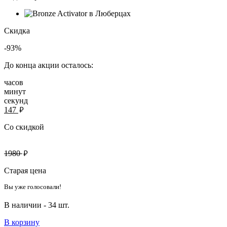
Скидка
-93%
До конца акции осталось:
часов
минут
секунд
руб.
147
Со скидкой
руб.
1980
Старая цена
Вы уже голосовали!
В наличии -
34 шт.
В корзину