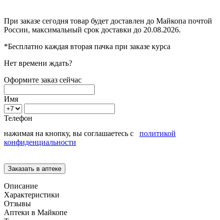
При заказе сегодня товар будет доставлен
до Майкопа
почтой
России, максимальный срок доставки до
20.08.2026.
*Бесплатно каждая вторая пачка при заказе курса
Нет времени ждать?
Оформите заказ сейчас
Имя
Телефон
нажимая на кнопку, вы соглашаетесь с
политикой
конфиденциальности
Описание
Характеристики
Отзывы
Аптеки в Майкопе