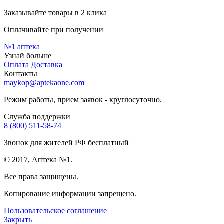
Заказывайте товары в 2 клика
Оплачивайте при получении
№1
аптека
Узнай больше
Оплата
Доставка
Контакты
maykop@aptekaone.com
Режим работы, прием заявок - круглосуточно.
Служба поддержки
8 (800) 511-58-74
Звонок для жителей РФ бесплатный
© 2017, Аптека №1.
Все права защищены.
Копирование информации запрещено.
Пользовательское соглашение
Закрыть