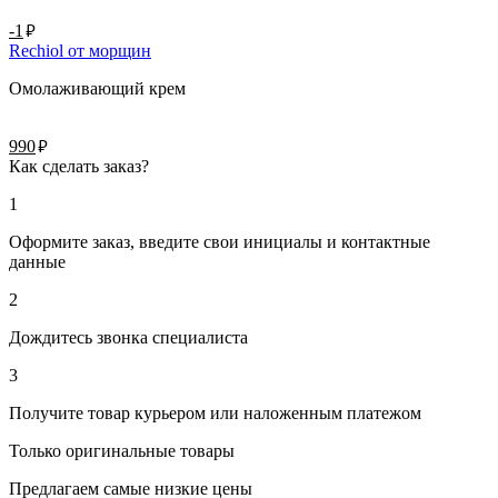
руб.
-1
Rechiol от морщин
Омолаживающий крем
руб.
990
Как сделать заказ?
1
Оформите заказ, введите свои инициалы и контактные
данные
2
Дождитесь звонка специалиста
3
Получите товар курьером или наложенным платежом
Только оригинальные товары
Предлагаем самые низкие цены