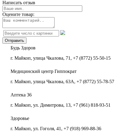
Написать отзыв
Оцените товар:
Будь Здоров
г. Майкоп, улица Чкалова, 71, +7 (8772) 55-50-15
Медицинский центр Гиппократ
г. Майкоп, улица Чкалова, 63А, +7 (8772) 55-78-57
Аптека 36
г. Майкоп, ул. Димитрова, 13, +7 (961) 818-93-51
Здоровье
г. Майкоп, ул. Гоголя, 41, +7 (918) 969-88-36