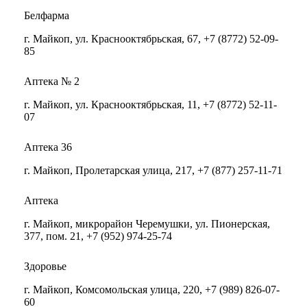
Белфарма
г. Майкоп, ул. Краснооктябрьская, 67, +7 (8772) 52-09-
85
Аптека № 2
г. Майкоп, ул. Краснооктябрьская, 11, +7 (8772) 52-11-
07
Аптека 36
г. Майкоп, Пролетарская улица, 217, +7 (877) 257-11-71
Аптека
г. Майкоп, микрорайон Черемушки, ул. Пионерская,
377, пом. 21, +7 (952) 974-25-74
Здоровье
г. Майкоп, Комсомольская улица, 220, +7 (989) 826-07-
60