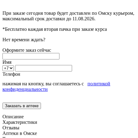
При заказе сегодня товар будет доставлен
по Омску
курьером,
максимальный срок доставки до
11.08.2026.
*Бесплатно каждая вторая пачка при заказе курса
Нет времени ждать?
Оформите заказ сейчас
Имя
Телефон
нажимая на кнопку, вы соглашаетесь с
политикой
конфиденциальности
Описание
Характеристики
Отзывы
Аптеки в Омске