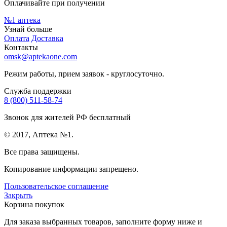
Оплачивайте при получении
№1
аптека
Узнай больше
Оплата
Доставка
Контакты
omsk@aptekaone.com
Режим работы, прием заявок - круглосуточно.
Служба поддержки
8 (800) 511-58-74
Звонок для жителей РФ бесплатный
© 2017, Аптека №1.
Все права защищены.
Копирование информации запрещено.
Пользовательское соглашение
Закрыть
Корзина покупок
Для заказа выбранных товаров, заполните форму ниже и