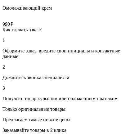
Омолаживающий крем
руб.
990
Как сделать заказ?
1
Оформите заказ, введите свои инициалы и контактные
данные
2
Дождитесь звонка специалиста
3
Получите товар курьером или наложенным платежом
Только оригинальные товары
Предлагаем самые низкие цены
Заказывайте товары в 2 клика