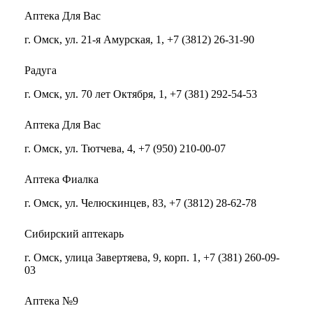
​​​​​​​Аптека Для Вас
г. Омск, ул. 21-я Амурская, 1, +7 (3812) 26-31-90
Радуга
г. Омск, ул. 70 лет Октября, 1, +7 (381) 292-54-53
Аптека Для Вас
г. Омск, ул. Тютчева, 4, +7 (950) 210-00-07
Аптека Фиалка
г. Омск, ул. Челюскинцев, 83, +7 (3812) 28-62-78
Сибирский аптекарь
г. Омск, улица Завертяева, 9, корп. 1, +7 (381) 260-09-
03
Аптека №9