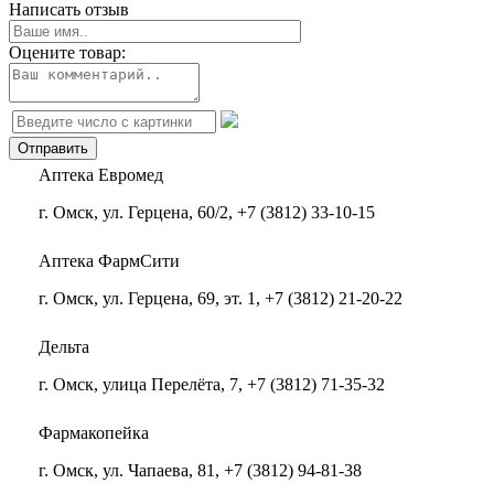
Написать отзыв
Оцените товар:
Аптека Евромед
г. Омск, ул. Герцена, 60/2, +7 (3812) 33-10-15
Аптека ФармСити
г. Омск, ул. Герцена, 69, эт. 1, +7 (3812) 21-20-22
Дельта
г. Омск, улица Перелёта, 7, +7 (3812) 71-35-32
Фармакопейка
г. Омск, ул. Чапаева, 81, +7 (3812) 94-81-38