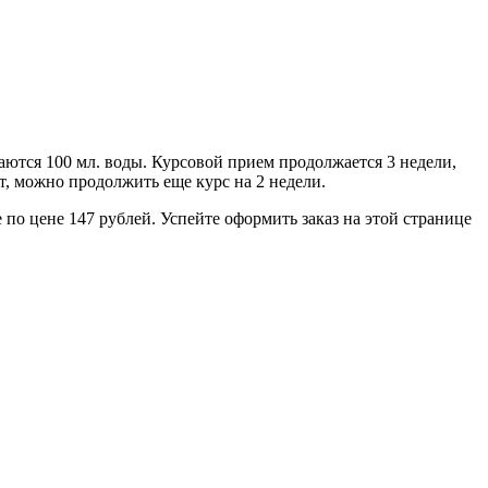
ваются 100 мл. воды. Курсовой прием продолжается 3 недели,
т, можно продолжить еще курс на 2 недели.
 по цене 147 рублей. Успейте оформить заказ на этой странице