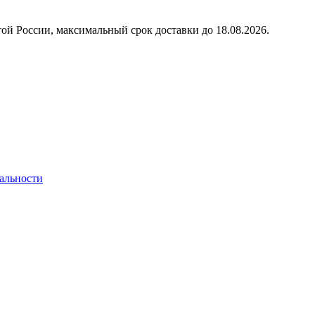
ой России, максимальный срок доставки до
18.08.2026.
альности