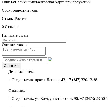
Оплата:
Наличными/Банковская карта при получении
Срок годности:
2 года
Страна:
Россия
0 Отзывов
Написать отзыв
Оцените товар:
Дешевая аптека
г. Стерлитамак, просп. Ленина, 43, +7 (347) 320-12-38
Фармленд
г. Стерлитамак, ул. Коммунистическая, 96, +7 (3473) 23-50-