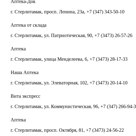
Аптека-Док
г. Стерлитамак, просп. Ленина, 23а, +7 (347) 343-50-10
Аптека от склада
г. Стерлитамак, ул. Патриотическая, 90, +7 (3473) 26-57-26
Аптека
г. Стерлитамак, улица Менделеева, 6, +7 (3473) 28-17-33
Наша Аптека
г. Стерлитамак, ул. Элеваторная, 102, +7 (3473) 20-14-10
Вита экспресс
г. Стерлитамак, ул. Коммунистическая, 96, +7 (347) 266-94-
Аптека
г. Стерлитамак, просп. Октября, 81, +7 (3473) 24-56-22