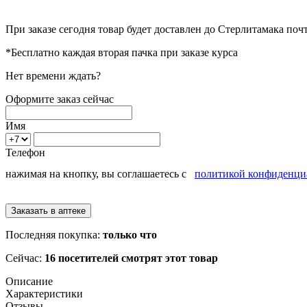
При заказе сегодня товар будет доставлен
до Стерлитамака
почт
*Бесплатно каждая вторая пачка при заказе курса
Нет времени ждать?
Оформите заказ сейчас
Имя
Телефон
нажимая на кнопку, вы соглашаетесь с
политикой конфиденци
Последняя покупка:
только что
Сейчас:
16 посетителей смотрят этот товар
Описание
Характеристики
Отзывы