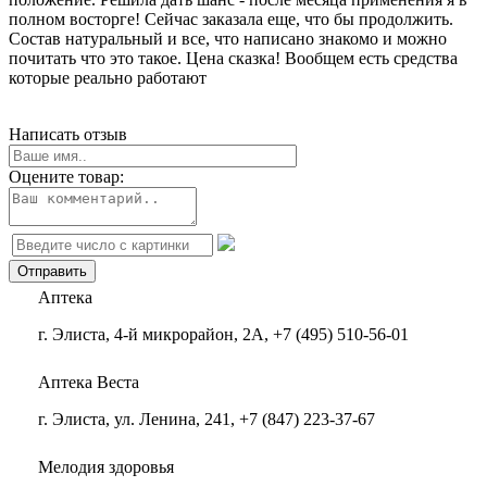
полном восторге! Сейчас заказала еще, что бы продолжить.
Состав натуральный и все, что написано знакомо и можно
почитать что это такое. Цена сказка! Вообщем есть средства
которые реально работают
Написать отзыв
Оцените товар:
Аптека
г. Элиста, 4-й микрорайон, 2А, +7 (495) 510-56-01
Аптека Веста
г. Элиста, ул. Ленина, 241, +7 (847) 223-37-67
Мелодия здоровья