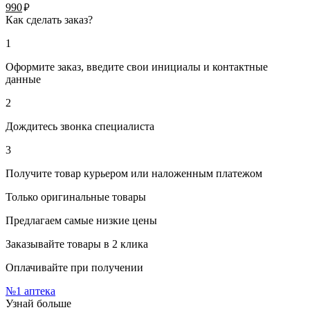
руб.
990
Как сделать заказ?
1
Оформите заказ, введите свои инициалы и контактные
данные
2
Дождитесь звонка специалиста
3
Получите товар курьером или наложенным платежом
Только оригинальные товары
Предлагаем самые низкие цены
Заказывайте товары в 2 клика
Оплачивайте при получении
№1
аптека
Узнай больше