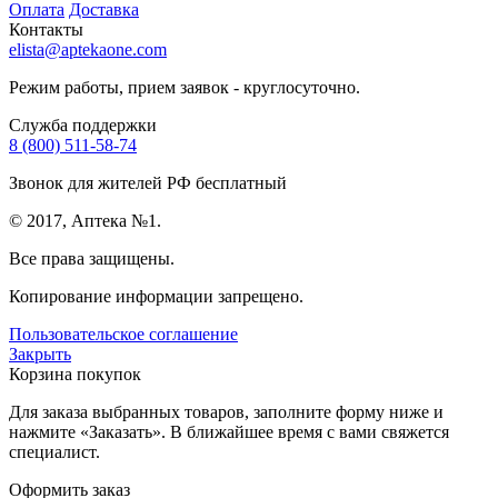
Оплата
Доставка
Контакты
elista@aptekaone.com
Режим работы, прием заявок - круглосуточно.
Служба поддержки
8 (800) 511-58-74
Звонок для жителей РФ бесплатный
© 2017, Аптека №1.
Все права защищены.
Копирование информации запрещено.
Пользовательское соглашение
Закрыть
Корзина покупок
Для заказа выбранных товаров, заполните форму ниже и
нажмите «Заказать». В ближайшее время с вами свяжется
специалист.
Оформить заказ