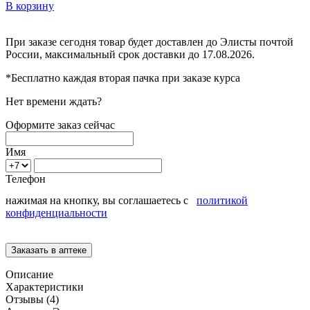
В корзину
При заказе сегодня товар будет доставлен
до Элисты
почтой
России, максимальный срок доставки до
17.08.2026.
*Бесплатно каждая вторая пачка при заказе курса
Нет времени ждать?
Оформите заказ сейчас
Имя
Телефон
нажимая на кнопку, вы соглашаетесь с
политикой
конфиденциальности
Описание
Характеристики
Отзывы (4)