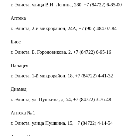
г. Элиста, улица В.И. Ленина, 280, +7 (84722) 6-85-00
Аптека
г. Элиста, 2-й микрорайон, 24А, +7 (905) 484-07-84
Биос
г. Элиста, Б. Городовикова, 2, +7 (84722) 6-95-16
Панацея
г. Элиста, 1-й микрорайон, 18, +7 (84722) 4-41-32
Диамед
г. Элиста, ул. Пушкина, д. 54, +7 (84722) 3-76-48
Аптека № 1
г. Элиста, улица Пушкина, 15, +7 (84722) 4-14-54