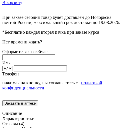
В корзину
При заказе сегодня товар будет доставлен
до Ноябрьска
почтой России, максимальный срок доставки до
19.08.2026.
*Бесплатно каждая вторая пачка при заказе курса
Нет времени ждать?
Оформите заказ сейчас
Имя
Телефон
нажимая на кнопку, вы соглашаетесь с
политикой
конфиденциальности
Описание
Характеристики
Отзывы (4)