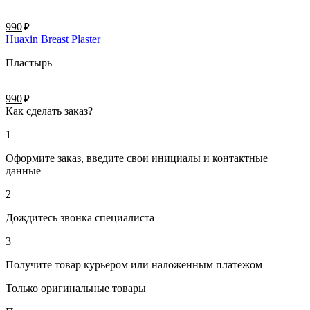
руб.
990
Huaxin Breast Plaster
Пластырь
руб.
990
Как сделать заказ?
1
Оформите заказ, введите свои инициалы и контактные
данные
2
Дождитесь звонка специалиста
3
Получите товар курьером или наложенным платежом
Только оригинальные товары