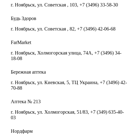
г. Ноябрьск, ул. Советская , 103, +7 (3496) 33-58-30
Будь Здоров
г. Ноябрьск, ул. Советская , 82, +7 (3496) 42-06-68
FarMarket
г. Ноябрьск, Холмогорская улица, 74А, +7 (3496) 34-
18-08
Бережная аптека
г. Ноябрьск, ул. Киевская, 5, ТЦ Украина, +7 (3496) 42-
70-88
Аптека № 213
г. Ноябрьск, ул. Холмогорская, 51/83, +7 (349) 635-40-
03
Нордфарм