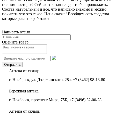
полном восторге! Сейчас заказала еще, что бы продолжить.
Состав натуральный и все, что написано знакомо и можно
почитать что это такое. Цена сказка! Вообщем есть средства
которые реально работают
Написать отзыв
Оцените товар:
Аптека от склада
г. Ноябрьск, ул. Дзержинского, 28а, +7 (3462) 98-13-80
Бережная аптека
г. Ноябрьск, проспект Мира, 75Б, +7 (3496) 32-00-28
Аптека от склада