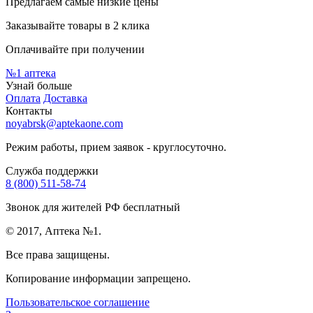
Предлагаем самые низкие цены
Заказывайте товары в 2 клика
Оплачивайте при получении
№1
аптека
Узнай больше
Оплата
Доставка
Контакты
noyabrsk@aptekaone.com
Режим работы, прием заявок - круглосуточно.
Служба поддержки
8 (800) 511-58-74
Звонок для жителей РФ бесплатный
© 2017, Аптека №1.
Все права защищены.
Копирование информации запрещено.
Пользовательское соглашение