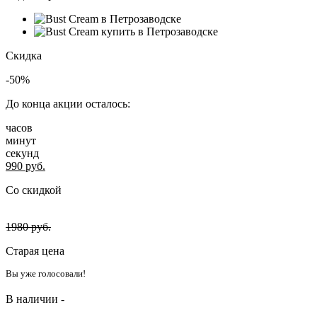
Скидка
-50%
До конца акции осталось:
часов
минут
секунд
990
руб.
Со скидкой
1980
руб.
Старая цена
Вы уже голосовали!
В наличии -