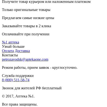
Получите товар курьером или наложенным платежом
Только оригинальные товары
Предлагаем самые низкие цены
Заказывайте товары в 2 клика
Оплачивайте при получении
№1
аптека
Узнай больше
Оплата
Доставка
Контакты
petrozavodsk@aptekaone.com
Режим работы, прием заявок - круглосуточно.
Служба поддержки
8 (800) 511-58-74
Звонок для жителей РФ бесплатный
© 2017, Аптека №1.
Все права защищены.