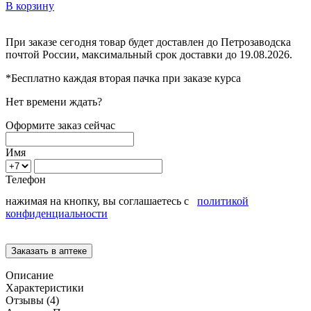
В корзину
При заказе сегодня товар будет доставлен
до Петрозаводска
почтой России, максимальный срок доставки до
19.08.2026.
*Бесплатно каждая вторая пачка при заказе курса
Нет времени ждать?
Оформите заказ сейчас
Имя
Телефон
нажимая на кнопку, вы соглашаетесь с
политикой
конфиденциальности
Описание
Характеристики
Отзывы (4)