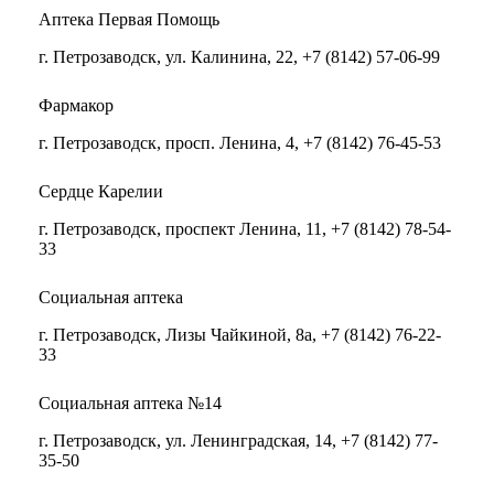
Аптека Первая Помощь
г. Петрозаводск, ул. Калинина, 22, +7 (8142) 57-06-99
Фармакор
г. Петрозаводск, просп. Ленина, 4, +7 (8142) 76-45-53
Сердце Карелии
г. Петрозаводск, проспект Ленина, 11, +7 (8142) 78-54-
33
Социальная аптека
г. Петрозаводск, Лизы Чайкиной, 8а, +7 (8142) 76-22-
33
Социальная аптека №14
г. Петрозаводск, ул. Ленинградская, 14, +7 (8142) 77-
35-50