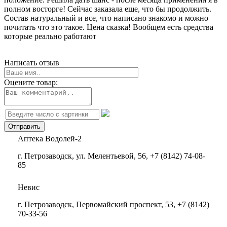
полном восторге! Сейчас заказала еще, что бы продолжить.
Состав натуральный и все, что написано знакомо и можно
почитать что это такое. Цена сказка! Вообщем есть средства
которые реально работают
Написать отзыв
Оцените товар:
Аптека Водолей-2
г. Петрозаводск, ул. Мелентьевой, 56, +7 (8142) 74-08-
85
​​​​​​​Невис
г. Петрозаводск, Первомайский проспект, 53, +7 (8142)
70-33-56