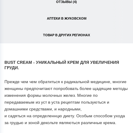
ОТЗЫВЫ (4)
АПТЕКИ В ЖУКОВСКОМ
ТОВАР В ДРУГИХ РЕГИОНАХ
BUST CREAM - УНИКАЛЬНЫЙ КРЕМ ДЛЯ УВЕЛИЧЕНИЯ
ГРУДИ.
Прежде чем чем обратиться к радикальной медицине, многие
женщины предпочитают попробовать более щадящие методы
изменения формы молочных желез. Многие по
передаваемым из уст в уста рецептам пользуються и
домашними средствами, и народными,
и садяться на определеннцю диету. Особым способом ухода
за грудью и зоной декольте являються различные крема.