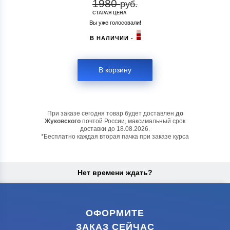
1980
руб.
СТАРАЯ ЦЕНА
Вы уже голосовали!
В НАЛИЧИИ -
В корзину
При заказе сегодня товар будет доставлен
до
Жуковского
почтой России, максимальный срок
доставки до
18.08.2026.
*Бесплатно каждая вторая пачка при заказе курса
Нет времени ждать?
ОФОРМИТЕ
ЗАКАЗ СЕЙЧАС