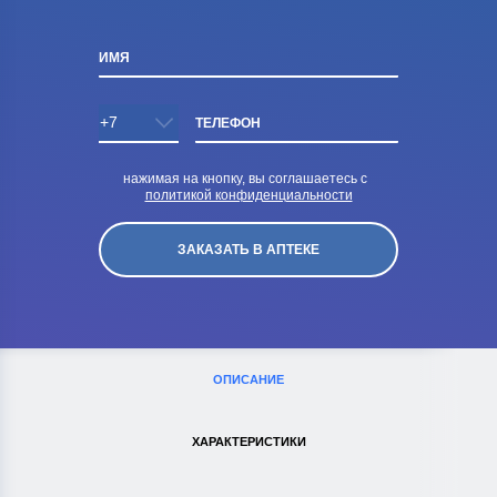
ИМЯ
ТЕЛЕФОН
нажимая на кнопку, вы соглашаетесь с
политикой конфиденциальности
ОПИСАНИЕ
ХАРАКТЕРИСТИКИ