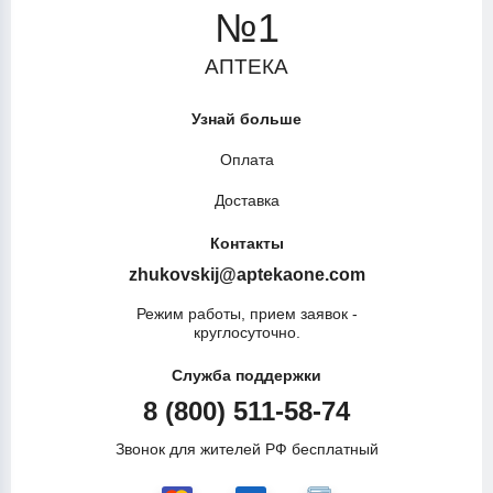
№1
АПТЕКА
Узнай больше
Оплата
Доставка
Контакты
zhukovskij@aptekaone.com
Режим работы, прием заявок -
круглосуточно.
Служба поддержки
8 (800) 511-58-74
Звонок для жителей РФ бесплатный