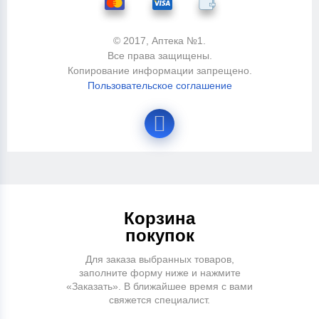
© 2017, Аптека №1.
Все права защищены.
Копирование информации запрещено.
Пользовательское соглашение
Корзина
покупок
Для заказа выбранных товаров,
заполните форму ниже и нажмите
«Заказать». В ближайшее время с вами
свяжется специалист.