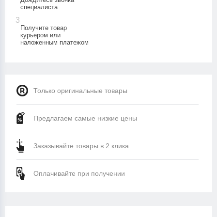
специалиста
3
Получите товар
курьером или
наложенным платежом
Только оригинальные товары
Предлагаем самые низкие цены
Заказывайте товары в 2 клика
Оплачивайте при получении