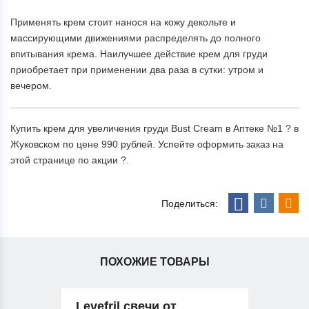
Применять крем стоит нанося на кожу декольте и
массирующими движениями распределять до полного
впитывания крема. Наилучшее действие крем для груди
приобретает при применении два раза в сутки: утром и
вечером.
Купить крем для увеличения груди Bust Cream в Аптеке №1 ? в
Жуковском по цене 990 рублей. Успейте оформить заказ на
этой странице по акции ?.
Поделиться:
ПОХОЖИЕ ТОВАРЫ
Levefril свечи от