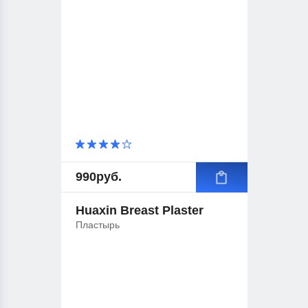
990
руб.
Huaxin Breast Plaster
Пластырь