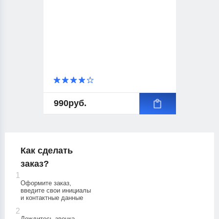
990
руб.
Как сделать
заказ?
1
Оформите заказ,
введите свои инициалы
и контактные данные
2
Дождитесь звонка