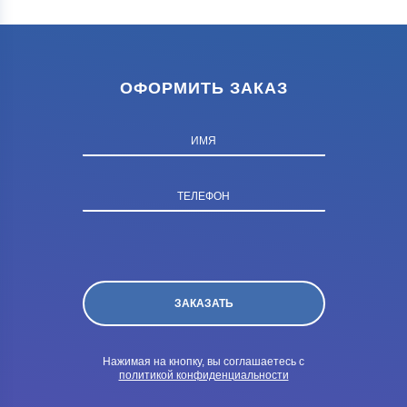
ОФОРМИТЬ ЗАКАЗ
ИМЯ
ТЕЛЕФОН
Нажимая на кнопку, вы соглашаетесь с
политикой конфиденциальности