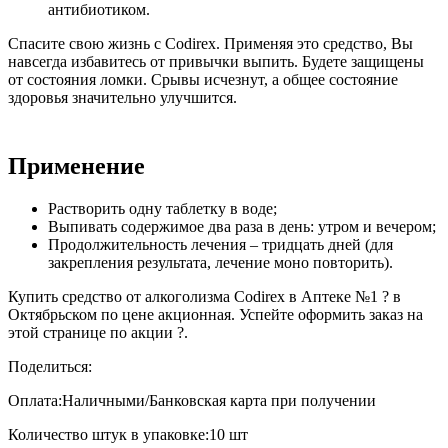
антибиотиком.
Спасите свою жизнь с Codirex. Применяя это средство, Вы
навсегда избавитесь от привычки выпить. Будете защищены
от состояния ломки. Срывы исчезнут, а общее состояние
здоровья значительно улучшится.
Применение
Растворить одну таблетку в воде;
Выпивать содержимое два раза в день: утром и вечером;
Продолжительность лечения – тридцать дней (для
закрепления результата, лечение моно повторить).
Купить средство от алкоголизма Codirex в Аптеке №1 ? в
Октябрьском по цене акционная. Успейте оформить заказ на
этой странице по акции ?.
Поделиться:
Оплата:
Наличными/Банковская карта при получении
Количество штук в упаковке:
10 шт