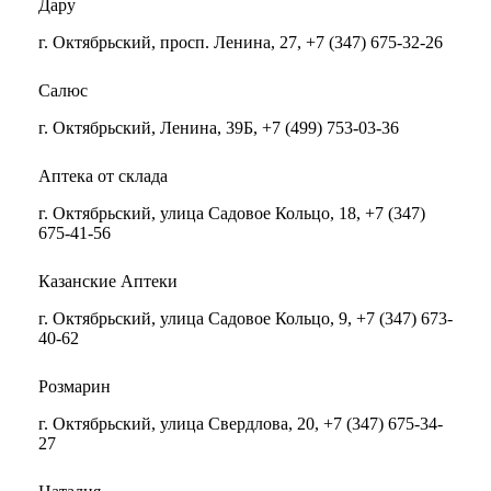
Дару
г. Октябрьский, просп. Ленина, 27, +7 (347) 675-32-26
Салюс
г. Октябрьский, Ленина, 39Б, +7 (499) 753-03-36
Аптека от склада
г. Октябрьский, улица Садовое Кольцо, 18, +7 (347)
675-41-56
Казанские Аптеки
г. Октябрьский, улица Садовое Кольцо, 9, +7 (347) 673-
40-62
Розмарин
г. Октябрьский, улица Свердлова, 20, +7 (347) 675-34-
27