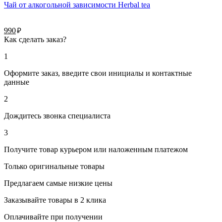
Чай от алкогольной зависимости Herbal tea
руб.
990
Как сделать заказ?
1
Оформите заказ, введите свои инициалы и контактные
данные
2
Дождитесь звонка специалиста
3
Получите товар курьером или наложенным платежом
Только оригинальные товары
Предлагаем самые низкие цены
Заказывайте товары в 2 клика
Оплачивайте при получении