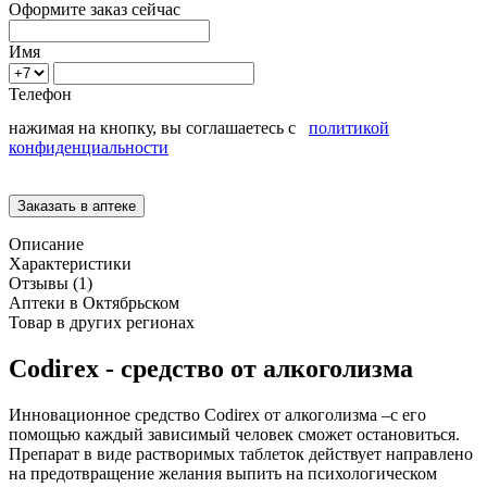
Оформите заказ сейчас
Имя
Телефон
нажимая на кнопку, вы соглашаетесь с
политикой
конфиденциальности
Описание
Характеристики
Отзывы (1)
Аптеки в Октябрьском
Товар в других регионах
Codirex - средство от алкоголизма
Инновационное средство Codirex от алкоголизма –с его
помощью каждый зависимый человек сможет остановиться.
Препарат в виде растворимых таблеток действует направлено
на предотвращение желания выпить на психологическом