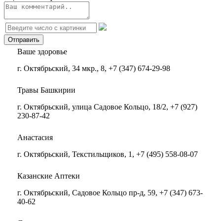
Ваше здоровье
г. Октябрьский, 34 мкр., 8, +7 (347) 674-29-98
Травы Башкирии
г. Октябрьский, улица Садовое Кольцо, 18/2, +7 (927)
230-87-42
Анастасия
г. Октябрьский, Текстильщиков, 1, +7 (495) 558-08-07
Казанские Аптеки
г. Октябрьский, Садовое Кольцо пр-д, 59, +7 (347) 673-
40-62