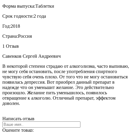
Форма выпуска:
Таблетки
Срок годности:
2 года
Год:
2018
Страна:
Россия
1 Отзыв
Савенков Сергей Андреевич
В некоторой степени страдаю от алкоголизма, часто выпиваю,
не могу себя остановить, после употребления спиртного
чувствую себя очень плохо. От того что не могу остановиться
появилась депрессия. Вот приобрел данный препарат в
надежде что он уменьшит желание. Это действительно
произошло. Желание пить уменьшилось, появилось
отвращение к алкоголю. Отличный препарат, эффектом
доволен.
Написать отзыв
Оцените товар: