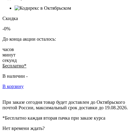
Скидка
-0%
До конца акции осталось:
часов
минут
секунд
Бесплатно*
В наличии -
В корзину
При заказе сегодня товар будет доставлен
до Октябрьского
почтой России, максимальный срок доставки до
19.08.2026.
*Бесплатно каждая вторая пачка при заказе курса
Нет времени ждать?