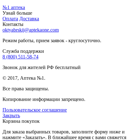
№1
аптека
Узнай больше
Оплата
Доставка
Контакты
oktyabrskij@aptekaone.com
Режим работы, прием заявок - круглосуточно.
Служба поддержки
8 (800) 511-58-74
Звонок для жителей РФ бесплатный
© 2017, Аптека №1.
Все права защищены.
Копирование информации запрещено.
Пользовательское соглашение
Закрыть
Корзина покупок
Для заказа выбранных товаров, заполните форму ниже и
нажмите «Заказать». В ближайшее время с вами свяжется