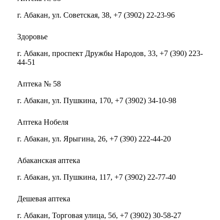
г. Абакан, ул. Советская, 38, +7 (3902) 22-23-96
Здоровье
г. Абакан, проспект Дружбы Народов, 33, +7 (390) 223-
44-51
Аптека № 58
г. Абакан, ул. Пушкина, 170, +7 (3902) 34-10-98
Аптека Нобеля
г. Абакан, ул. Ярыгина, 26, +7 (390) 222-44-20
Абаканская аптека
г. Абакан, ул. Пушкина, 117, +7 (3902) 22-77-40
Дешевая аптека
г. Абакан, Торговая улица, 5б, +7 (3902) 30-58-27