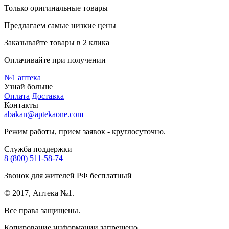
Только оригинальные товары
Предлагаем самые низкие цены
Заказывайте товары в 2 клика
Оплачивайте при получении
№1
аптека
Узнай больше
Оплата
Доставка
Контакты
abakan@aptekaone.com
Режим работы, прием заявок - круглосуточно.
Служба поддержки
8 (800) 511-58-74
Звонок для жителей РФ бесплатный
© 2017, Аптека №1.
Все права защищены.
Копирование информации запрещено.