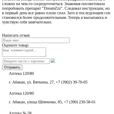
сложно на чем-то сосредоточиться. Знакомая посоветовала
попробовать препарат "DreamZzz". Следовал инструкции, но
в первый день все равно плохо спал. Зато в последующем сон
становился более продолжительным. Теперь я высыпаюсь и
чувствую себя замечательно.
Написать отзыв
Оцените товар:
Аптека 120/80
г. Абакан, ул. Вяткина, 27, +7 (3902) 39-70-05
Аптека 120/80
г. Абакан, улица Шевченко, 85, +7 (390) 230-58-01
Аптека № 58