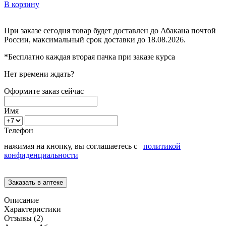
В корзину
При заказе сегодня товар будет доставлен
до Абакана
почтой
России, максимальный срок доставки до
18.08.2026.
*Бесплатно каждая вторая пачка при заказе курса
Нет времени ждать?
Оформите заказ сейчас
Имя
Телефон
нажимая на кнопку, вы соглашаетесь с
политикой
конфиденциальности
Описание
Характеристики
Отзывы (2)