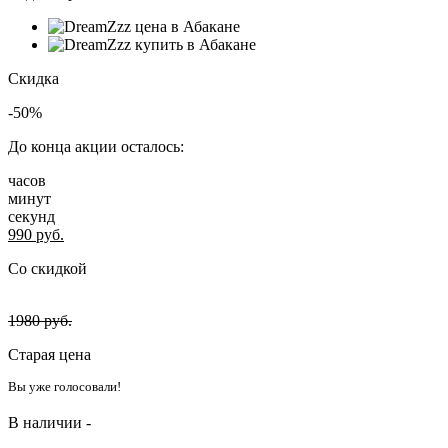
Скидка
-50%
До конца акции осталось:
часов
минут
секунд
990
руб.
Со скидкой
1980
руб.
Старая цена
Вы уже голосовали!
В наличии -