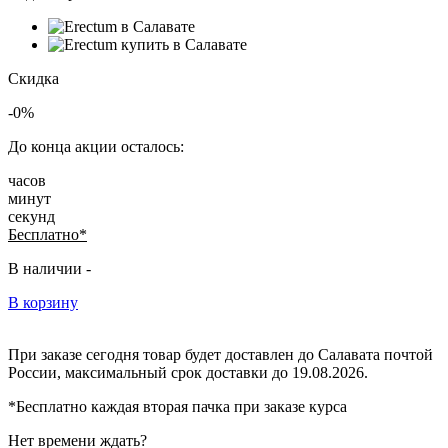
Скидка
-0%
До конца акции осталось:
часов
минут
секунд
Бесплатно*
В наличии -
В корзину
При заказе сегодня товар будет доставлен
до Салавата
почтой
России, максимальный срок доставки до
19.08.2026.
*Бесплатно каждая вторая пачка при заказе курса
Нет времени ждать?