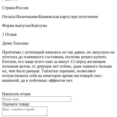
Страна:
Россия
Оплата:
Наличными/Банковская карта при получении
Форма выпуска:
Капсулы
1 Отзыв
Дима Тополин
Проблемы с потенцией начались не так давно, но запускать не
хотелось до плачевного состояния, поэтому решил купить
Erectum, его чаще всего пью за минут 15 перед желаемым
половым актом, от девушек нет отбою, даже намного больше
их, чем было раньше. Таблетки хорошие, позволяют
почувствовать себя на некоторое время настоящей секс-
машиной, да и побочных эффектов нет.
Написать отзыв
Оцените товар: