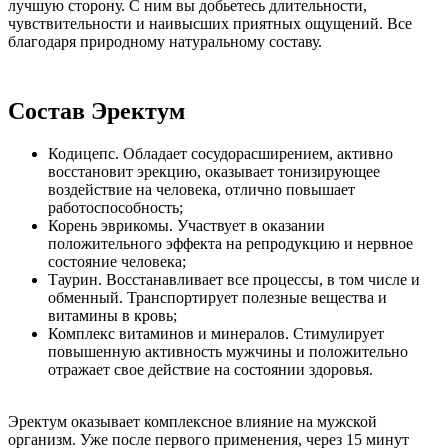
лучшую сторону. С ним вы добьетесь длительности,
чувствительности и наивысших приятных ощущений. Все
благодаря природному натуральному составу.
Состав Эректум
Кодицепс. Обладает сосудорасширением, активно
восстановит эрекцию, оказывает тонизирующее
воздействие на человека, отлично повышает
работоспособность;
Корень эврикомы. Участвует в оказании
положительного эффекта на репродукцию и нервное
состояние человека;
Таурин. Восстанавливает все процессы, в том числе и
обменный. Транспортирует полезные вещества и
витамины в кровь;
Комплекс витаминов и минералов. Стимулирует
повышенную активность мужчины и положительно
отражает свое действие на состоянии здоровья.
Эректум оказывает комплексное влияние на мужской
организм. Уже после первого применения, через 15 минут