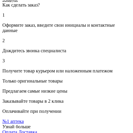
Как сделать заказ?
1
Оформите заказ, введите свои инициалы и контактные
данные
2
Дождитесь звонка специалиста
3
Получите товар курьером или наложенным платежом
Только оригинальные товары
Предлагаем самые низкие цены
Заказывайте товары в 2 клика
Оплачивайте при получении
№1
аптека
Узнай больше
Оплата
Доставка