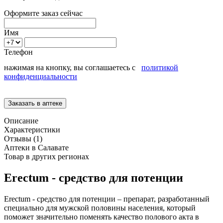
Оформите заказ сейчас
Имя
Телефон
нажимая на кнопку, вы соглашаетесь с
политикой
конфиденциальности
Описание
Характеристики
Отзывы (1)
Аптеки в Салавате
Товар в других регионах
Erectum - средство для потенции
Erectum - средство для потенции – препарат, разработанный
специально для мужской половины населения, который
поможет значительно поменять качество полового акта в