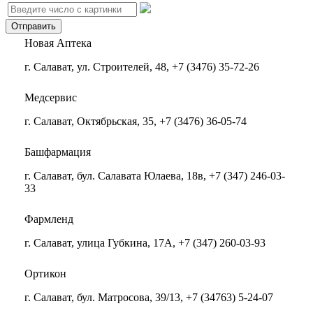
Новая Аптека
г. Салават, ул. Строителей, 48, +7 (3476) 35-72-26
Медсервис
г. Салават, Октябрьская, 35, +7 (3476) 36-05-74
Башфармация
г. Салават, бул. Салавата Юлаева, 18в, +7 (347) 246-03-
33
Фармленд
г. Салават, улица Губкина, 17А, +7 (347) 260-03-93
Ортикон
г. Салават, бул. Матросова, 39/13, +7 (34763) 5-24-07