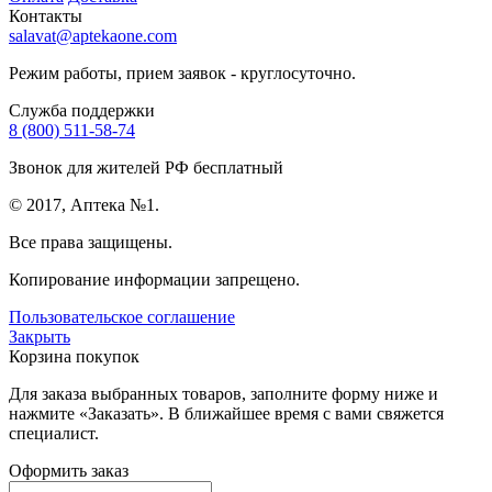
Контакты
salavat@aptekaone.com
Режим работы, прием заявок - круглосуточно.
Служба поддержки
8 (800) 511-58-74
Звонок для жителей РФ бесплатный
© 2017, Аптека №1.
Все права защищены.
Копирование информации запрещено.
Пользовательское соглашение
Закрыть
Корзина покупок
Для заказа выбранных товаров, заполните форму ниже и
нажмите «Заказать». В ближайшее время с вами свяжется
специалист.
Оформить заказ