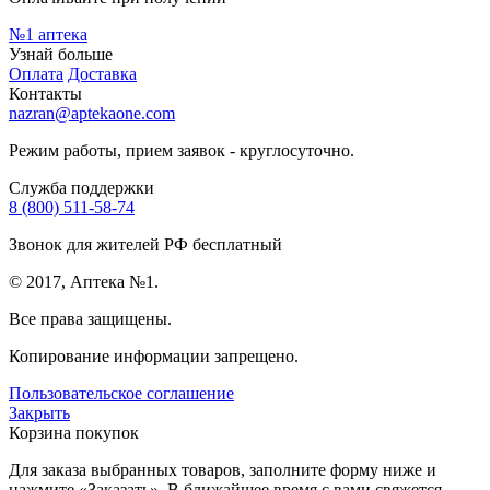
№1
аптека
Узнай больше
Оплата
Доставка
Контакты
nazran@aptekaone.com
Режим работы, прием заявок - круглосуточно.
Служба поддержки
8 (800) 511-58-74
Звонок для жителей РФ бесплатный
© 2017, Аптека №1.
Все права защищены.
Копирование информации запрещено.
Пользовательское соглашение
Закрыть
Корзина покупок
Для заказа выбранных товаров, заполните форму ниже и
нажмите «Заказать». В ближайшее время с вами свяжется