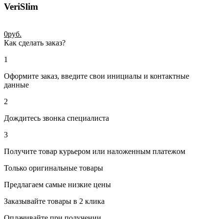
VeriSlim
0
руб.
Как сделать заказ?
1
Оформите заказ, введите свои инициалы и контактные
данные
2
Дождитесь звонка специалиста
3
Получите товар курьером или наложенным платежом
Только оригинальные товары
Предлагаем самые низкие цены
Заказывайте товары в 2 клика
Оплачивайте при получении