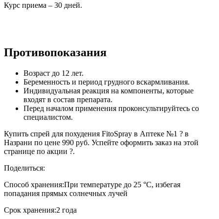
Курс приема – 30 дней.
Противопоказания
Возраст до 12 лет.
Беременность и период грудного вскармливания.
Индивидуальная реакция на компоненты, которые
входят в состав препарата.
Перед началом применения проконсультируйтесь со
специалистом.
Купить спрей для похудения FitoSpray в Аптеке №1 ? в
Назрани по цене 990 руб. Успейте оформить заказ на этой
странице по акции ?.
Поделиться:
Способ хранения:
При температуре до 25 °C, избегая
попадания прямых солнечных лучей
Срок хранения:
2 года