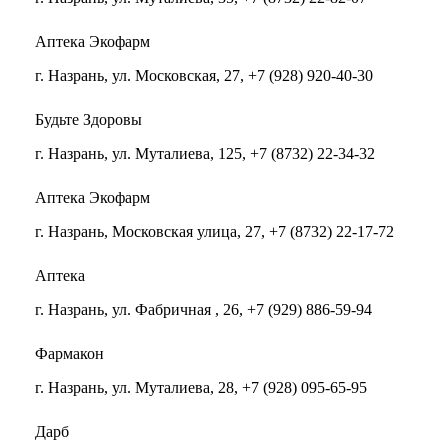
Аптека Экофарм
г. Назрань, ул. Московская, 27, +7 (928) 920-40-30
Будьте Здоровы
г. Назрань, ул. Муталиева, 125, +7 (8732) 22-34-32
Аптека Экофарм
г. Назрань, Московская улица, 27, +7 (8732) 22-17-72
Аптека
г. Назрань, ул. Фабричная , 26, +7 (929) 886-59-94
Фармакон
г. Назрань, ул. Муталиева, 28, +7 (928) 095-65-95
Дарб