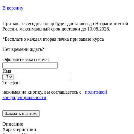
В корзину
При заказе сегодня товар будет доставлен
до Назрани
почтой
России, максимальный срок доставки до
19.08.2026.
*Бесплатно каждая вторая пачка при заказе курса
Нет времени ждать?
Оформите заказ сейчас
Имя
Телефон
нажимая на кнопку, вы соглашаетесь с
политикой
конфиденциальности
Описание
Характеристики