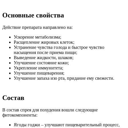
Основные свойства
Действие препарата направлено на:
Ускорение метаболизма;
Расщепление жировых клеток;
Устранение чувства голода и быстрое чувство
насыщения после приема пищи;
Выведение жидкости, шлаков;
Улучшение состояние кожи;
Укрепление иммунитета;
Улучшение пищеварения;
Улучшение запаха изо рта, придание ему свежести.
Состав
В состав спрея для похудения вошли следующие
фитокомпоненты:
Ягоды годжи – улучшают пищеварительный процесс,