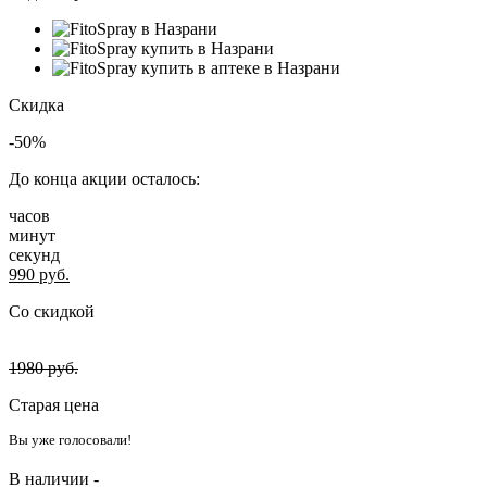
Скидка
-50%
До конца акции осталось:
часов
минут
секунд
990
руб.
Со скидкой
1980
руб.
Старая цена
Вы уже голосовали!
В наличии -