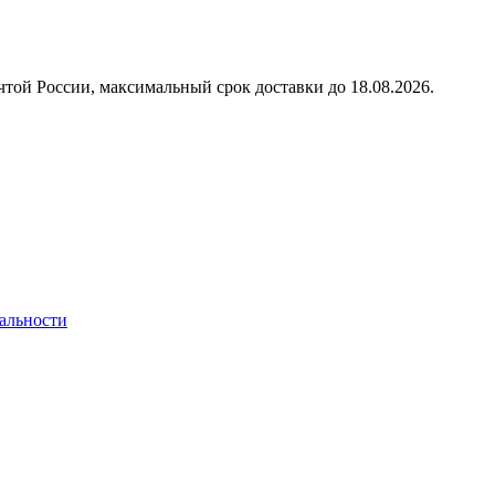
той России, максимальный срок доставки до
18.08.2026.
альности