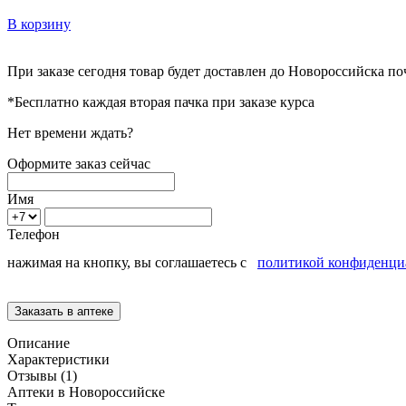
В корзину
При заказе сегодня товар будет доставлен
до Новороссийска
поч
*Бесплатно каждая вторая пачка при заказе курса
Нет времени ждать?
Оформите заказ сейчас
Имя
Телефон
нажимая на кнопку, вы соглашаетесь с
политикой конфиденци
Описание
Характеристики
Отзывы (1)
Аптеки в Новороссийске