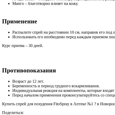
Манго – благотворно влияет на кожу.
Применение
Распылите спрей на расстоянии 10 см, направив его под 
Использовать его необходимо перед каждым приемом пи
Курс приема – 30 дней.
Противопоказания
Возраст до 12 лет.
Беременность и период грудного вскармливания.
Индивидуальная реакция на компоненты, которые входят 
Перед началом применения проконсультируйтесь со спец
Купить спрей для похудения FitoSpray в Аптеке №1 ? в Новорос
Поделиться: