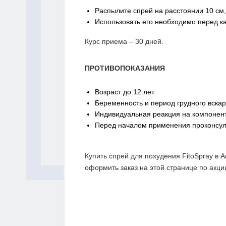
Распылите спрей на расстоянии 10 см,
Использовать его необходимо перед 
Курс приема – 30 дней.
ПРОТИВОПОКАЗАНИЯ
Возраст до 12 лет.
Беременность и период грудного вска
Индивидуальная реакция на компоненты
Перед началом применения проконсуль
Купить спрей для похудения FitoSpray в 
оформить заказ на этой странице по акции