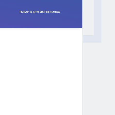
ТОВАР В ДРУГИХ РЕГИОНАХ