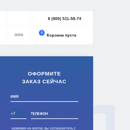
8 (800) 511-58-74
0
Корзина пуста
ОФОРМИТЕ
ЗАКАЗ СЕЙЧАС
ИМЯ
ТЕЛЕФОН
нажимая на кнопку, вы соглашаетесь с