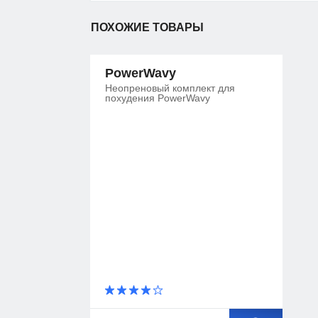
ПОХОЖИЕ ТОВАРЫ
PowerWavy
Неопреновый комплект для
похудения PowerWavy