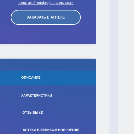
политикой конфиденциальности
ОПИСАНИЕ
ХАРАКТЕРИСТИКИ
ОТЗЫВЫ (1)
АПТЕКИ В ВЕЛИКОМ НОВГОРОДЕ