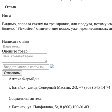
1 Отзыв
Инга
Видимо, сорвала связку на тренировке, или продула, потому чт
болело. "Flekosteel" отлично мне помог, уже через нескольких 
Написать отзыв
Оцените товар:
Аптека ФармДон
г. Батайск, улица Северный Массив, 2/3, +7 (863) 545-14-74
Социальная аптека
г. Батайск, ул. Панфилова, 5г, 8 (800) 100-01-03