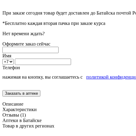
При заказе сегодня товар будет доставлен
до Батайска
почтой Р
*Бесплатно каждая вторая пачка при заказе курса
Нет времени ждать?
Оформите заказ сейчас
Имя
Телефон
нажимая на кнопку, вы соглашаетесь с
политикой конфиденци
Описание
Характеристики
Отзывы (1)
Аптеки в Батайске
Товар в других регионах