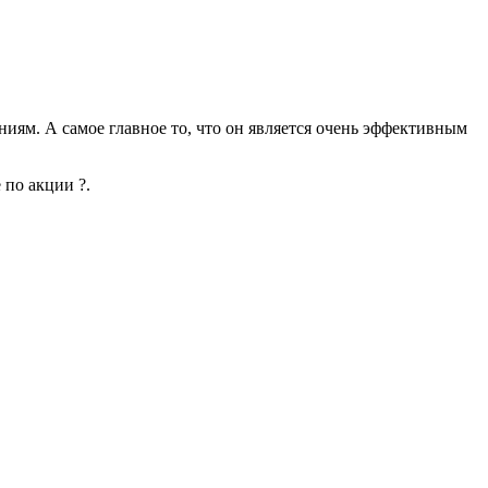
иям. А самое главное то, что он является очень эффективным
 по акции ?.