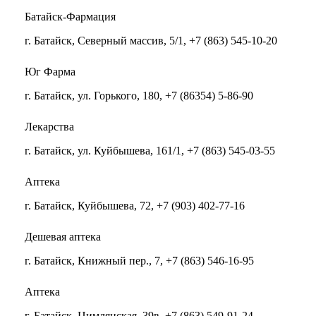
Батайск-Фармация
г. Батайск, Северный массив, 5/1, +7 (863) 545-10-20
Юг Фарма
г. Батайск, ул. Горького, 180, +7 (86354) 5-86-90
Лекарства
г. Батайск, ул. Куйбышева, 161/1, +7 (863) 545-03-55
Аптека
г. Батайск, Куйбышева, 72, +7 (903) 402-77-16
Дешевая аптека
г. Батайск, Книжный пер., 7, +7 (863) 546-16-95
Аптека
г. Батайск, Цимлянская, 39в, +7 (863) 549-91-24