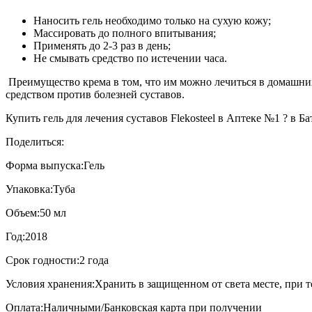
Наносить гель необходимо только на сухую кожу;
Массировать до полного впитывания;
Применять до 2-3 раз в день;
Не смывать средство по истечении часа.
Преимущество крема в том, что им можно лечиться в домашних
средством против болезней суставов.
Купить гель для лечения суставов Flekosteel в Аптеке №1 ? в Ба
Поделиться:
Форма выпуска:
Гель
Упаковка:
Туба
Объем:
50 мл
Год:
2018
Срок годности:
2 года
Условия хранения:
Хранить в защищенном от света месте, при т
Оплата:
Наличными/Банковская карта при получении