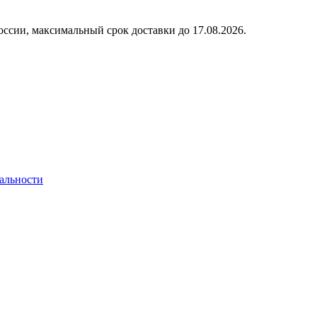
оссии, максимальный срок доставки до
17.08.2026.
альности