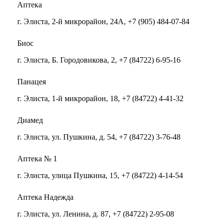
Аптека
г. Элиста, 2-й микрорайон, 24А, +7 (905) 484-07-84
Биос
г. Элиста, Б. Городовикова, 2, +7 (84722) 6-95-16
Панацея
г. Элиста, 1-й микрорайон, 18, +7 (84722) 4-41-32
Диамед
г. Элиста, ул. Пушкина, д. 54, +7 (84722) 3-76-48
Аптека № 1
г. Элиста, улица Пушкина, 15, +7 (84722) 4-14-54
Аптека Надежда
г. Элиста, ул. Ленина, д. 87, +7 (84722) 2-95-08