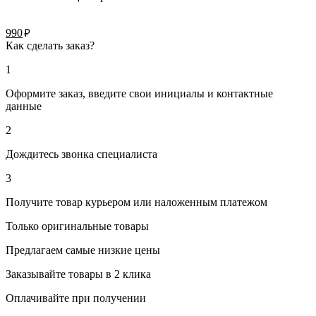
руб.
990
Как сделать заказ?
1
Оформите заказ, введите свои инициалы и контактные
данные
2
Дождитесь звонка специалиста
3
Получите товар курьером или наложенным платежом
Только оригинальные товары
Предлагаем самые низкие цены
Заказывайте товары в 2 клика
Оплачивайте при получении