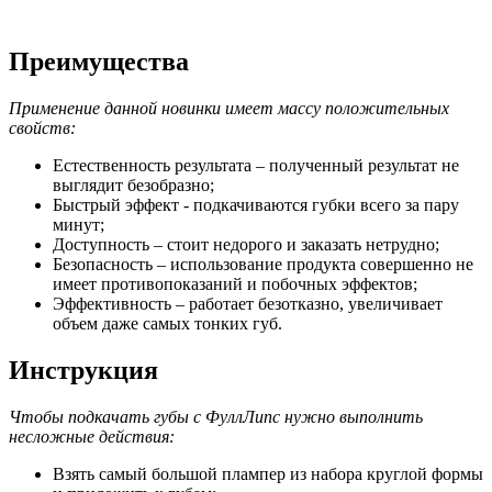
Преимущества
Применение данной новинки имеет массу положительных
свойств:
Естественность результата – полученный результат не
выглядит безобразно;
Быстрый эффект - подкачиваются губки всего за пару
минут;
Доступность – стоит недорого и заказать нетрудно;
Безопасность – использование продукта совершенно не
имеет противопоказаний и побочных эффектов;
Эффективность – работает безотказно, увеличивает
объем даже самых тонких губ.
Инструкция
Чтобы подкачать губы с ФуллЛипс нужно выполнить
несложные действия:
Взять самый большой плампер из набора круглой формы