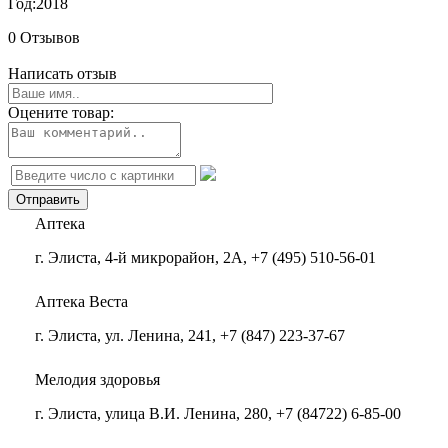
Год:
2018
0 Отзывов
Написать отзыв
Оцените товар:
Аптека
г. Элиста, 4-й микрорайон, 2А, +7 (495) 510-56-01
Аптека Веста
г. Элиста, ул. Ленина, 241, +7 (847) 223-37-67
Мелодия здоровья
г. Элиста, улица В.И. Ленина, 280, +7 (84722) 6-85-00