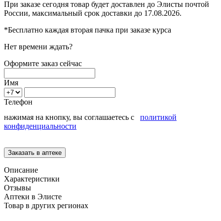
При заказе сегодня товар будет доставлен
до Элисты
почтой
России, максимальный срок доставки до
17.08.2026.
*Бесплатно каждая вторая пачка при заказе курса
Нет времени ждать?
Оформите заказ сейчас
Имя
Телефон
нажимая на кнопку, вы соглашаетесь с
политикой
конфиденциальности
Описание
Характеристики
Отзывы
Аптеки в Элисте
Товар в других регионах