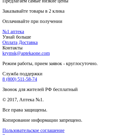
Предлагаем самые низкие цены
Заказывайте товары в 2 клика
Оплачивайте при получении
№1
аптека
Узнай больше
Оплата
Доставка
Контакты
krymsk@aptekaone.com
Режим работы, прием заявок - круглосуточно.
Служба поддержки
8 (800) 511-58-74
Звонок для жителей РФ бесплатный
© 2017, Аптека №1.
Все права защищены.
Копирование информации запрещено.
Пользовательское соглашение