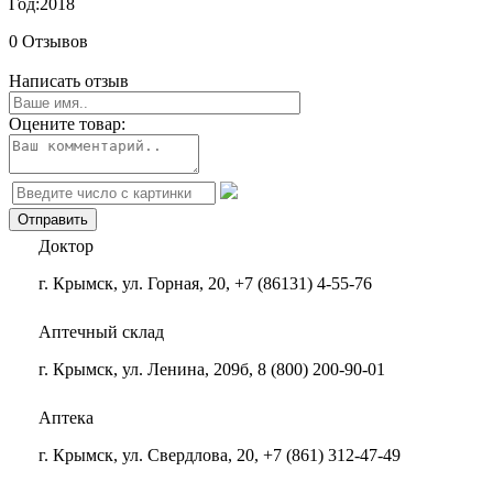
Год:
2018
0 Отзывов
Написать отзыв
Оцените товар:
Доктор
г. Крымск, ул. Горная, 20, +7 (86131) 4-55-76
Аптечный склад
г. Крымск, ул. Ленина, 209б, 8 (800) 200-90-01
Аптека
г. Крымск, ул. Свердлова, 20, +7 (861) 312-47-49