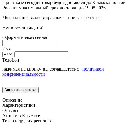
При заказе сегодня товар будет доставлен
до Крымска
почтой
России, максимальный срок доставки до
19.08.2026.
*Бесплатно каждая вторая пачка при заказе курса
Нет времени ждать?
Оформите заказ сейчас
Имя
Телефон
нажимая на кнопку, вы соглашаетесь с
политикой
конфиденциальности
Описание
Характеристики
Отзывы
Аптеки в Крымске
Товар в других регионах