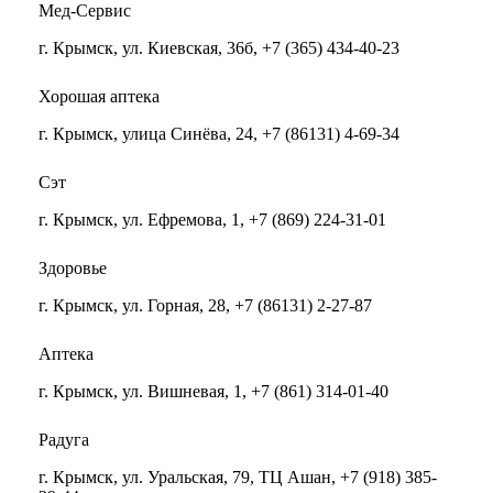
Мед-Сервис
г. Крымск, ул. Киевская, 36б, +7 (365) 434-40-23
Хорошая аптека
г. Крымск, улица Синёва, 24, +7 (86131) 4-69-34
Сэт
г. Крымск, ул. Ефремова, 1, +7 (869) 224-31-01
Здоровье
г. Крымск, ул. Горная, 28, +7 (86131) 2-27-87
Аптека
г. Крымск, ул. Вишневая, 1, +7 (861) 314-01-40
Радуга
г. Крымск, ул. Уральская, 79, ТЦ Ашан, +7 (918) 385-