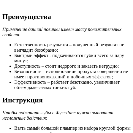
Преимущества
Применение данной новинки имеет массу положительных
свойств:
Естественность результата – полученный результат не
выглядит безобразно;
Быстрый эффект - подкачиваются губки всего за пару
минут;
Доступность – стоит недорого и заказать нетрудно;
Безопасность – использование продукта совершенно не
имеет противопоказаний и побочных эффектов;
Эффективность – работает безотказно, увеличивает
объем даже самых тонких губ.
Инструкция
Чтобы подкачать губы с ФуллЛипс нужно выполнить
несложные действия:
Взять самый большой плампер из набора круглой формы