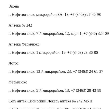
Экона
г. Нефтеюганск, микрорайон 8А, 18, +7 (3463) 27-46-98
Аптека № 242
г. Нефтеюганск, 7-й микрорайон, 12, корп.1, +7 (346) 324-09
Аптека Фармлюкс
г. Нефтеюганск, 1 микрорайон, 19, +7 (3463) 23-36-86
Лотос
г. Нефтеюганск, 13-й микрорайон, 23, +7 (3463) 24-61-37
ФармЛюкс
г. Нефтеюганск, 5-й микрорайон, 13, +7 (3463) 28-43-99
Сеть аптек Сибирский Лекарь аптека № 242 МУП