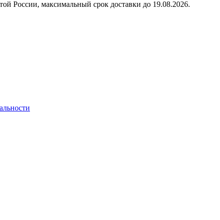
той России, максимальный срок доставки до
19.08.2026.
альности