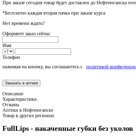
При заказе сегодня товар будет доставлен
до Нефтеюганска
поч
*Бесплатно каждая вторая пачка при заказе курса
Нет времени ждать?
Оформите заказ сейчас
Имя
Телефон
нажимая на кнопку, вы соглашаетесь с
политикой конфиденци
Описание
Характеристики
Отзывы
Аптеки в Нефтеюганске
Товар в других регионах
FullLips - накаченные губки без уколов