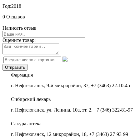
Год:
2018
0 Отзывов
Написать отзыв
Оцените товар:
Фармация
г. Нефтеюганск, 9-й микрорайон, 37, +7 (3463) 22-10-45
Сибирский лекарь
г. Нефтеюганск, ул. Ленина, 10а, эт. 2, +7 (346) 322-81-97
Сакура аптека
г. Нефтеюганск, 12 микрорайон, 18, +7 (3463) 27-93-99