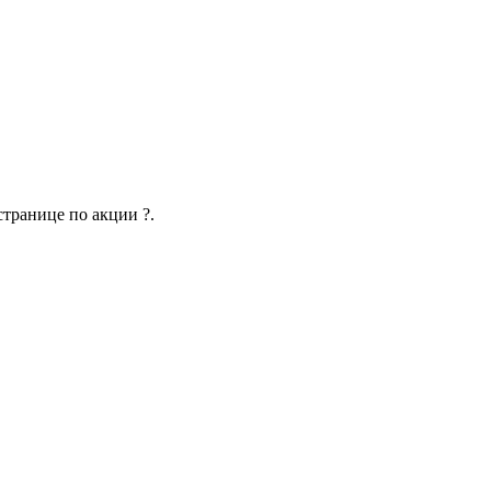
странице по акции ?.