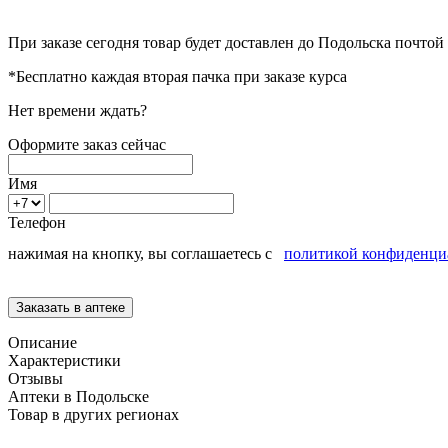
При заказе сегодня товар будет доставлен
до Подольска
почтой 
*Бесплатно каждая вторая пачка при заказе курса
Нет времени ждать?
Оформите заказ сейчас
Имя
Телефон
нажимая на кнопку, вы соглашаетесь с
политикой конфиденци
Описание
Характеристики
Отзывы
Аптеки в Подольске
Товар в других регионах