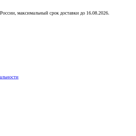
России, максимальный срок доставки до
16.08.2026.
альности