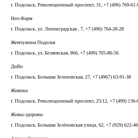
г. Подольск, Революционный проспект, 31, +7 (496) 769-61-
Нео-Фарм
г. Подольск, ул. Ленинградская , 7, +7 (496) 764-28-28
Жемчужина Подолья
г. Подольск, ул. Беляевская, 86б, +7 (499) 705-86-56
ДиВо
г. Подольск, Большая Зеленовская, 27, +7 (4967) 63-91-38
Живика
г. Подольск, Революционный проспект, 25/12, +7 (499) 136-
Живы-здоровы
г. Подольск, Большая Зелёновская улица, 62, +7 (929) 622-46