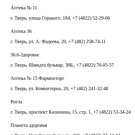
Аптека № 11
г. Тверь, улица Горького, 184, +7 (4822) 52-29-06
Аптека 36
г. Тверь, ул. A. Фадеева, 20, +7 (482) 258-74-11
36.6-Здоровье
г. Тверь, Шмидта бульвар, 38Б,, +7 (4822) 70-05-57
Аптека № 15 Фарминторг
г. Тверь, ул. Коминтерна, 20, +7 (482) 241-32-48
Ригла
г. Тверь, проспект Калинина, 15, стр. 1, +7 (4822) 53-34-24
Планета здоровья