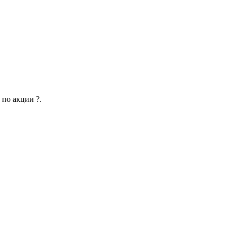
 по акции ?.