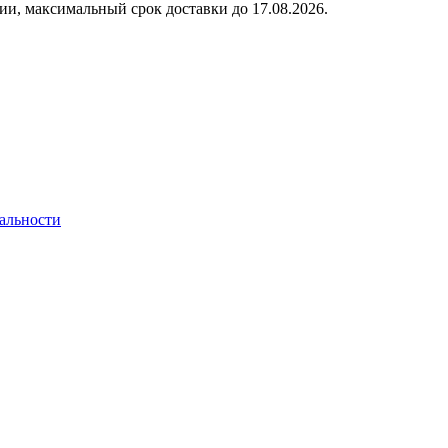
ии, максимальный срок доставки до
17.08.2026.
альности