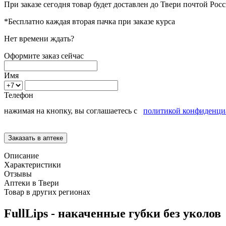
При заказе сегодня товар будет доставлен
до Твери
почтой Росс
*Бесплатно каждая вторая пачка при заказе курса
Нет времени ждать?
Оформите заказ сейчас
Имя
Телефон
нажимая на кнопку, вы соглашаетесь с
политикой конфиденци
Описание
Характеристики
Отзывы
Аптеки в Твери
Товар в других регионах
FullLips - накаченные губки без уколов