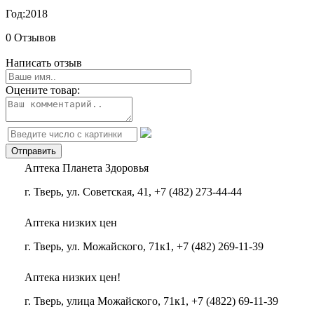
Год:
2018
0 Отзывов
Написать отзыв
Оцените товар:
Аптека Планета Здоровья
г. Тверь, ул. Советская, 41, +7 (482) 273-44-44
Аптека низких цен
г. Тверь, ул. Можайского, 71к1, +7 (482) 269-11-39
Аптека низких цен!
г. Тверь, улица Можайского, 71к1, +7 (4822) 69-11-39