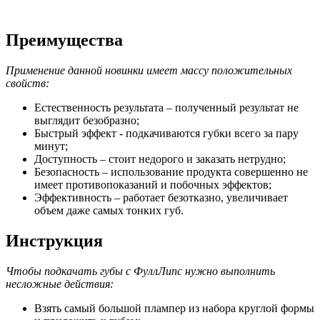
Преимущества
Применение данной новинки имеет массу положительных
свойств:
Естественность результата – полученный результат не
выглядит безобразно;
Быстрый эффект - подкачиваются губки всего за пару
минут;
Доступность – стоит недорого и заказать нетрудно;
Безопасность – использование продукта совершенно не
имеет противопоказаний и побочных эффектов;
Эффективность – работает безотказно, увеличивает
объем даже самых тонких губ.
Инструкция
Чтобы подкачать губы с ФуллЛипс нужно выполнить
несложные действия:
Взять самый большой плампер из набора круглой формы