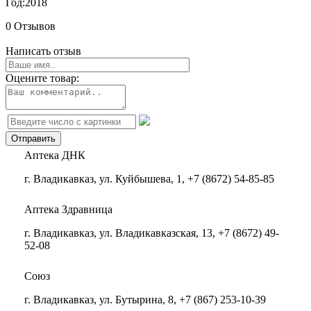
Год:
2018
0 Отзывов
Написать отзыв
Оцените товар:
Аптека ДНК
г. Владикавказ, ул. Куйбышева, 1, +7 (8672) 54-85-85
Аптека Здравница
г. Владикавказ, ул. Владикавказская, 13, +7 (8672) 49-
52-08
Союз
г. Владикавказ, ул. Бутырина, 8, +7 (867) 253-10-39