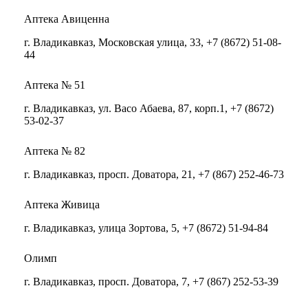
Аптека Авиценна
г. Владикавказ, Московская улица, 33, +7 (8672) 51-08-
44
Аптека № 51
г. Владикавказ, ул. Васо Абаева, 87, корп.1, +7 (8672)
53-02-37
Аптека № 82
г. Владикавказ, просп. Доватора, 21, +7 (867) 252-46-73
Аптека Живица
г. Владикавказ, улица Зортова, 5, +7 (8672) 51-94-84
Олимп
г. Владикавказ, просп. Доватора, 7, +7 (867) 252-53-39