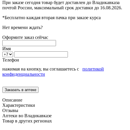
При заказе сегодня товар будет доставлен
до Владикавказа
почтой России, максимальный срок доставки до
16.08.2026.
*Бесплатно каждая вторая пачка при заказе курса
Нет времени ждать?
Оформите заказ сейчас
Имя
Телефон
нажимая на кнопку, вы соглашаетесь с
политикой
конфиденциальности
Описание
Характеристики
Отзывы
Аптеки во Владикавказе
Товар в других регионах