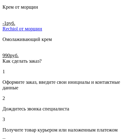
Крем от морщин
-1
руб.
Rechiol от морщин
Омолаживающий крем
990
руб.
Как сделать заказ?
1
Оформите заказ, введите свои инициалы и контактные
данные
2
Дождитесь звонка специалиста
3
Получите товар курьером или наложенным платежом