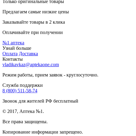
Только оригинальные товары
Предлагаем самые низкие цены
Заказывайте товары в 2 клика
Оплачивайте при получении
№1
аптека
Узнай больше
Оплата
Доставка
Контакты
vladikavkaz@aptekaone.com
Режим работы, прием заявок - круглосуточно.
Служба поддержки
8 (800) 511-58-74
Звонок для жителей РФ бесплатный
© 2017, Аптека №1.
Все права защищены.
Копирование информации запрещено.