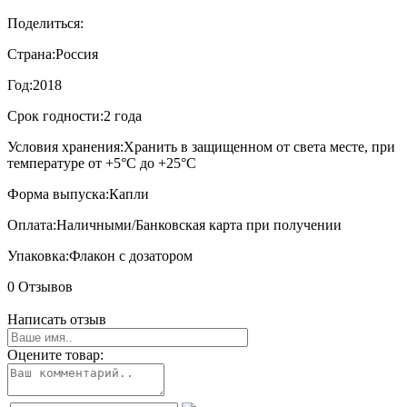
Поделиться:
Страна:
Россия
Год:
2018
Срок годности:
2 года
Условия хранения:
Хранить в защищенном от света месте, при
температуре от +5°С до +25°С
Форма выпуска:
Капли
Оплата:
Наличными/Банковская карта при получении
Упаковка:
Флакон с дозатором
0 Отзывов
Написать отзыв
Оцените товар: