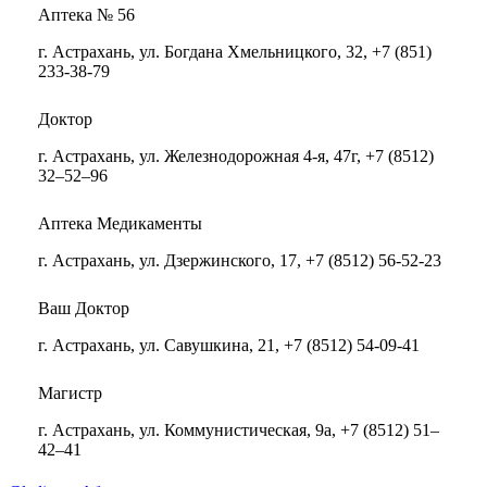
Аптека № 56
г. Астрахань, ул. Богдана Хмельницкого, 32, +7 (851)
233-38-79
Доктор
г. Астрахань, ул. Железнодорожная 4-я, 47г, +7 (8512)
32–52–96
Аптека Медикаменты
г. Астрахань, ул. Дзержинского, 17, +7 (8512) 56-52-23
Ваш Доктор
г. Астрахань, ул. Савушкина, 21, +7 (8512) 54-09-41
Магистр
г. Астрахань, ул. Коммунистическая, 9а, +7 (8512) 51–
42–41