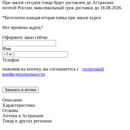
При заказе сегодня товар будет доставлен
до Астрахани
почтой России, максимальный срок доставки до
18.08.2026.
*Бесплатно каждая вторая пачка при заказе курса
Нет времени ждать?
Оформите заказ сейчас
Имя
Телефон
нажимая на кнопку, вы соглашаетесь с
политикой
конфиденциальности
Описание
Характеристики
Отзывы
Аптеки в Астрахани
Товар в других регионах