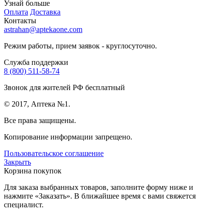
Узнай больше
Оплата
Доставка
Контакты
astrahan@aptekaone.com
Режим работы, прием заявок - круглосуточно.
Служба поддержки
8 (800) 511-58-74
Звонок для жителей РФ бесплатный
© 2017, Аптека №1.
Все права защищены.
Копирование информации запрещено.
Пользовательское соглашение
Закрыть
Корзина покупок
Для заказа выбранных товаров, заполните форму ниже и
нажмите «Заказать». В ближайшее время с вами свяжется
специалист.