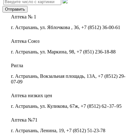
Аптека № 1
г. Астрахань, ул. Яблочкова , 36, +7 (8512) 36-00-61
Аптека Союз
г. Астрахань, ул. Маркина, 98, +7 (851) 236-18-88
Ригла
г. Астрахань, Вокзальная площадь, 13А, +7 (8512) 29-
07-09
Аптека низких цен
г. Астрахань, ул. Куликова, 67ж, +7 (8512) 62–37–95
Аптека №71
г. Астрахань, Ленина, 19, +7 (8512) 51-23-78