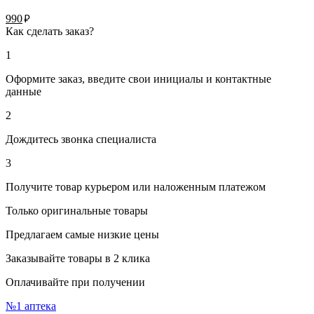
руб.
990
Как сделать заказ?
1
Оформите заказ, введите свои инициалы и контактные
данные
2
Дождитесь звонка специалиста
3
Получите товар курьером или наложенным платежом
Только оригинальные товары
Предлагаем самые низкие цены
Заказывайте товары в 2 клика
Оплачивайте при получении
№1
аптека