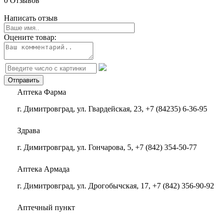
0 Отзывов
Написать отзыв
Оцените товар:
Аптека Фарма
г. Димитровград, ул. Гвардейская, 23, +7 (84235) 6-36-95
Здрава
г. Димитровград, ул. Гончарова, 5, +7 (842) 354-50-77
Аптека Армада
г. Димитровград, ул. Дрогобычская, 17, +7 (842) 356-90-92
Аптечный пункт