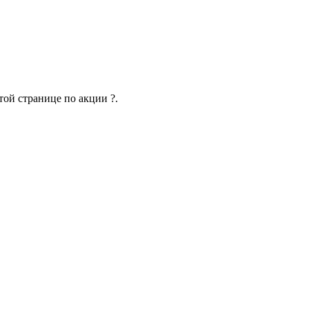
той странице по акции ?.