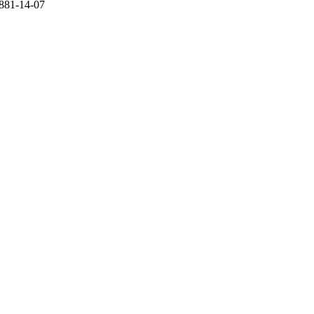
881-14-07