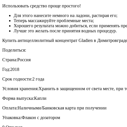
Использовать средство проще простого!
Для этого нанесите немного на ладони, растирая его;
Теперь массажируйте проблемные места;
Хорошего результата можно добиться, если применять пре
Лучше это желать после принятия водных процедур.
Купить антицеллюлитный концентрат Gladien в Димитровграде в
Поделиться:
Страна:
Россия
Год:
2018
Срок годности:
2 года
Условия хранения:
Хранить в защищенном от света месте, при т
Форма выпуска:
Капли
Оплата:
Наличными/Банковская карта при получении
Упаковка:
Флакон с дозатором