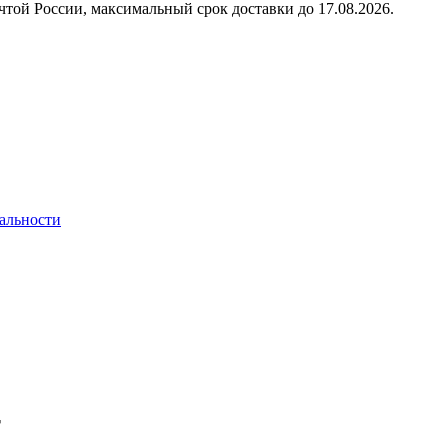
чтой России, максимальный срок доставки до
17.08.2026.
альности
т