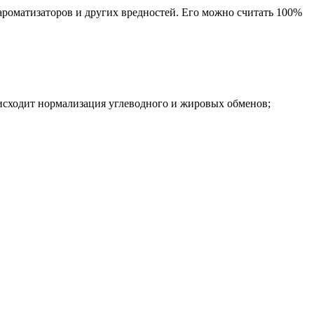
 ароматизаторов и других вредностей. Его можно считать 100%
исходит нормализация углеводного и жировых обменов;