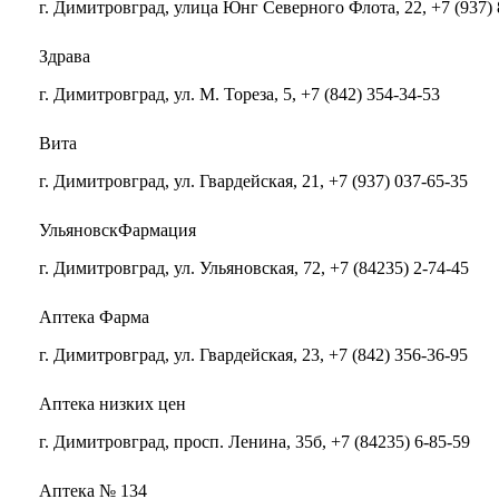
г. Димитровград, улица Юнг Северного Флота, 22, +7 (937) 
Здрава
г. Димитровград, ул. М. Тореза, 5, +7 (842) 354-34-53
Вита
г. Димитровград, ул. Гвардейская, 21, +7 (937) 037-65-35
УльяновскФармация
г. Димитровград, ул. Ульяновская, 72, +7 (84235) 2-74-45
Аптека Фарма
г. Димитровград, ул. Гвардейская, 23, +7 (842) 356-36-95
Аптека низких цен
г. Димитровград, просп. Ленина, 35б, +7 (84235) 6-85-59
Аптека № 134