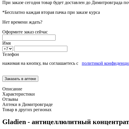
При заказе сегодня товар будет доставлен
до Димитровграда
по
*Бесплатно каждая вторая пачка при заказе курса
Нет времени ждать?
Оформите заказ сейчас
Имя
Телефон
нажимая на кнопку, вы соглашаетесь с
политикой конфиденци
Описание
Характеристики
Отзывы
Аптеки в Димитровграде
Товар в других регионах
Gladien - антицеллюлитный концентра