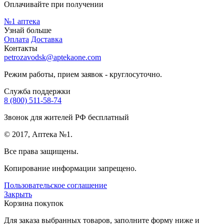
Оплачивайте при получении
№1
аптека
Узнай больше
Оплата
Доставка
Контакты
petrozavodsk@aptekaone.com
Режим работы, прием заявок - круглосуточно.
Служба поддержки
8 (800) 511-58-74
Звонок для жителей РФ бесплатный
© 2017, Аптека №1.
Все права защищены.
Копирование информации запрещено.
Пользовательское соглашение
Закрыть
Корзина покупок
Для заказа выбранных товаров, заполните форму ниже и