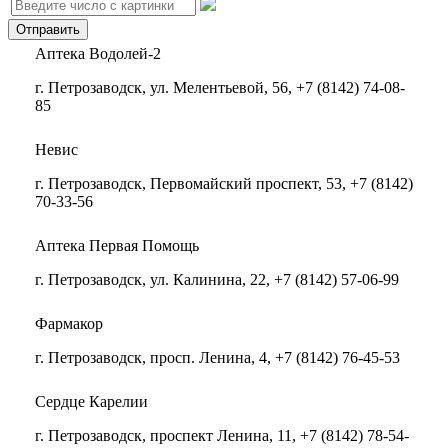
Аптека Водолей-2
г. Петрозаводск, ул. Мелентьевой, 56, +7 (8142) 74-08-
85
​​​​​​​Невис
г. Петрозаводск, Первомайский проспект, 53, +7 (8142)
70-33-56
Аптека Первая Помощь
г. Петрозаводск, ул. Калинина, 22, +7 (8142) 57-06-99
Фармакор
г. Петрозаводск, просп. Ленина, 4, +7 (8142) 76-45-53
Сердце Карелии
г. Петрозаводск, проспект Ленина, 11, +7 (8142) 78-54-