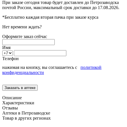
При заказе сегодня товар будет доставлен
до Петрозаводска
почтой России, максимальный срок доставки до
17.08.2026.
*Бесплатно каждая вторая пачка при заказе курса
Нет времени ждать?
Оформите заказ сейчас
Имя
Телефон
нажимая на кнопку, вы соглашаетесь с
политикой
конфиденциальности
Описание
Характеристики
Отзывы
Аптеки в Петрозаводске
Товар в других регионах