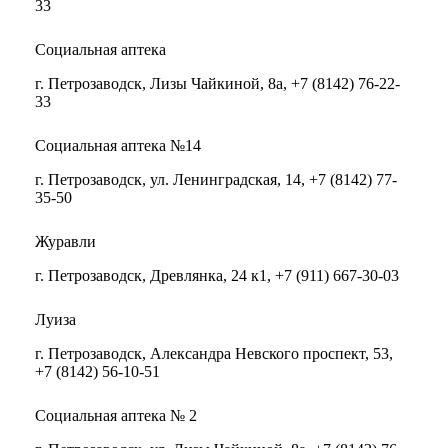
33
Социальная аптека
г. Петрозаводск, Лизы Чайкиной, 8а, +7 (8142) 76-22-
33
Социальная аптека №14
г. Петрозаводск, ул. Ленинградская, 14, +7 (8142) 77-
35-50
Журавли
г. Петрозаводск, Древлянка, 24 к1, +7 (911) 667-30-03
Луиза
г. Петрозаводск, Александра Невского проспект, 53,
+7 (8142) 56-10-51
Социальная аптека № 2