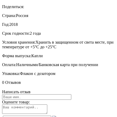
Поделиться:
Страна:
Россия
Год:
2018
Срок годности:
2 года
Условия хранения:
Хранить в защищенном от света месте, при
температуре от +5°С до +25°С
Форма выпуска:
Капли
Оплата:
Наличными/Банковская карта при получении
Упаковка:
Флакон с дозатором
0 Отзывов
Написать отзыв
Оцените товар: