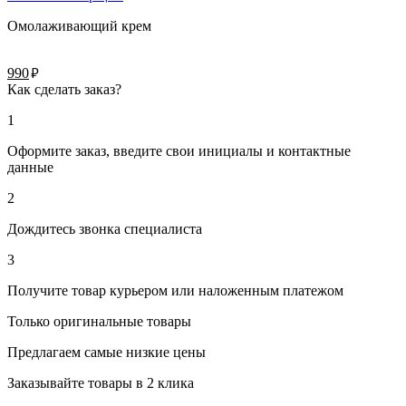
Омолаживающий крем
руб.
990
Как сделать заказ?
1
Оформите заказ, введите свои инициалы и контактные
данные
2
Дождитесь звонка специалиста
3
Получите товар курьером или наложенным платежом
Только оригинальные товары
Предлагаем самые низкие цены
Заказывайте товары в 2 клика