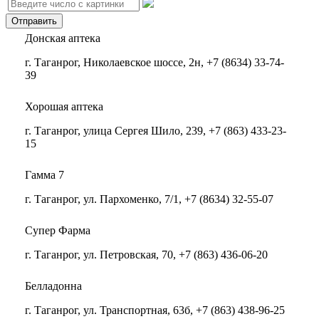
Донская аптека
г. Таганрог, Николаевское шоссе, 2н, +7 (8634) 33-74-
39
Хорошая аптека
г. Таганрог, улица Сергея Шило, 239, +7 (863) 433-23-
15
Гамма 7
г. Таганрог, ул. Пархоменко, 7/1, +7 (8634) 32-55-07
Супер Фарма
г. Таганрог, ул. Петровская, 70, +7 (863) 436-06-20
Белладонна
г. Таганрог, ул. Транспортная, 63б, +7 (863) 438-96-25