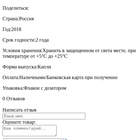
Поделиться:
Страна:
Россия
Год:
2018
Срок годности:
2 года
Условия хранения:
Хранить в защищенном от света месте, при
температуре от +5°С до +25°С
Форма выпуска:
Капли
Оплата:
Наличными/Банковская карта при получении
Упаковка:
Флакон с дозатором
0 Отзывов
Написать отзыв
Оцените товар: