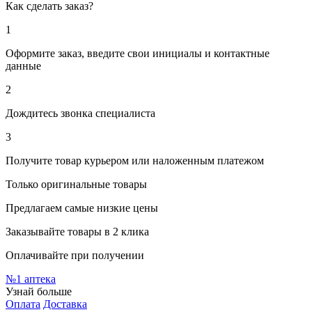
Как сделать заказ?
1
Оформите заказ, введите свои инициалы и контактные
данные
2
Дождитесь звонка специалиста
3
Получите товар курьером или наложенным платежом
Только оригинальные товары
Предлагаем самые низкие цены
Заказывайте товары в 2 клика
Оплачивайте при получении
№1
аптека
Узнай больше
Оплата
Доставка