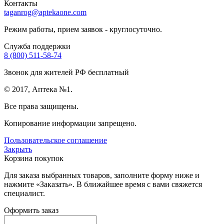
Контакты
taganrog@aptekaone.com
Режим работы, прием заявок - круглосуточно.
Служба поддержки
8 (800) 511-58-74
Звонок для жителей РФ бесплатный
© 2017, Аптека №1.
Все права защищены.
Копирование информации запрещено.
Пользовательское соглашение
Закрыть
Корзина покупок
Для заказа выбранных товаров, заполните форму ниже и
нажмите «Заказать». В ближайшее время с вами свяжется
специалист.
Оформить заказ