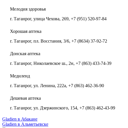
Мелодия здоровья
г. Таганрог, улица Чехова, 269, +7 (951) 520-97-84
Хорошая аптека
г. Таганрог, пл. Восстания, 3/6, +7 (8634) 37-92-72
Донская аптека
г. Таганрог, Николаевское ш., 2н, +7 (863) 433-74-39
Медиленд
г. Таганрог, ул. Ленина, 222а, +7 (863) 462-36-90
Дешевая аптека
г. Таганрог, ул. Дзержинского, 154, +7 (863) 462-43-99
Gladien в Абакане
Gladien в Альметьевске