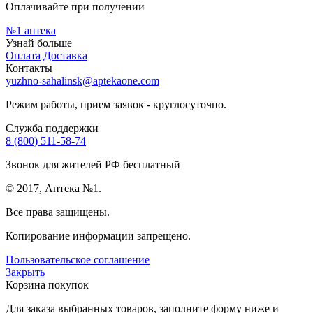
Оплачивайте при получении
№1
аптека
Узнай больше
Оплата
Доставка
Контакты
yuzhno-sahalinsk@aptekaone.com
Режим работы, прием заявок - круглосуточно.
Служба поддержки
8 (800) 511-58-74
Звонок для жителей РФ бесплатный
© 2017, Аптека №1.
Все права защищены.
Копирование информации запрещено.
Пользовательское соглашение
Закрыть
Корзина покупок
Для заказа выбранных товаров, заполните форму ниже и