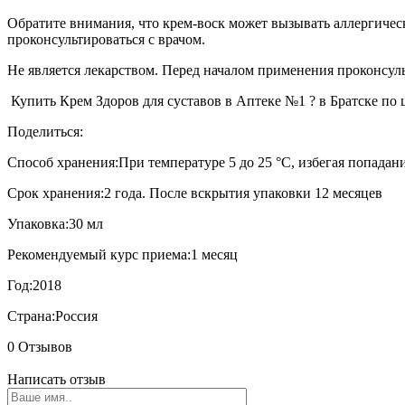
Обратите внимания, что крем-воск может вызывать аллергиче
проконсультироваться с врачом.
Не является лекарством. Перед началом применения проконсул
Купить Крем Здоров для суставов в Аптеке №1 ? в Братске по ц
Поделиться:
Способ хранения:
При температуре 5 до 25 °C, избегая попада
Срок хранения:
2 года. После вскрытия упаковки 12 месяцев
Упаковка:
30 мл
Рекомендуемый курс приема:
1 месяц
Год:
2018
Страна:
Россия
0 Отзывов
Написать отзыв