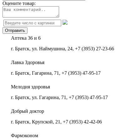
Оцените товар:
Аптека 36 и 6
г. Братск, ул. Наймушина, 24, +7 (3953) 27-23-66
Лавка Здоровья
г. Братск, Гагарина, 71, +7 (3953) 47-95-17
Мелодия здоровья
г. Братск, ул. Гагарина, 71, +7 (3953) 47-95-17
Добрый доктор
г. Братск, Крупской, 21, +7 (3953) 42-42-06
Фармэконом