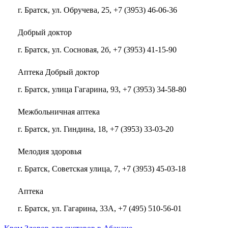
г. Братск, ул. Обручева, 25, +7 (3953) 46-06-36
Добрый доктор
г. Братск, ул. Сосновая, 2б, +7 (3953) 41-15-90
Аптека Добрый доктор
г. Братск, улица Гагарина, 93, +7 (3953) 34-58-80
Межбольничная аптека
г. Братск, ул. Гиндина, 18, +7 (3953) 33-03-20
Мелодия здоровья
г. Братск, Советская улица, 7, +7 (3953) 45-03-18
Аптека
г. Братск, ул. Гагарина, 33А, +7 (495) 510-56-01