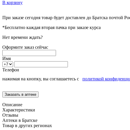
В корзину
При заказе сегодня товар будет доставлен
до Братска
почтой Ро
*Бесплатно каждая вторая пачка при заказе курса
Нет времени ждать?
Оформите заказ сейчас
Имя
Телефон
нажимая на кнопку, вы соглашаетесь с
политикой конфиденци
Описание
Характеристики
Отзывы
Аптеки в Братске
Товар в других регионах