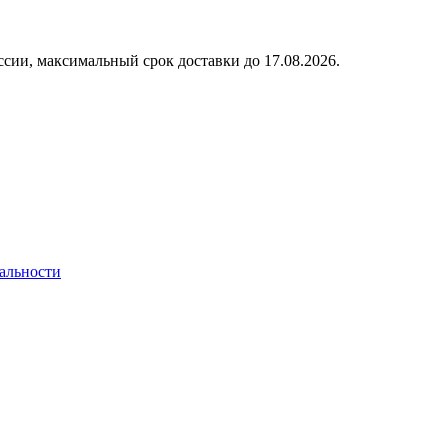
ссии, максимальный срок доставки до
17.08.2026.
альности