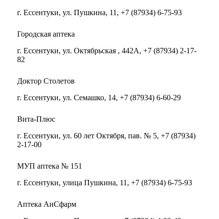
г. Ессентуки, ул. Пушкина, 11, +7 (87934) 6-75-93
Городская аптека
г. Ессентуки, ул. Октябрьская , 442А, +7 (87934) 2-17-
82
Доктор Столетов
г. Ессентуки, ул. Семашко, 14, +7 (87934) 6-60-29
Вита-Плюс
г. Ессентуки, ул. 60 лет Октября, пав. № 5, +7 (87934)
2-17-00
МУП аптека № 151
г. Ессентуки, улица Пушкина, 11, +7 (87934) 6-75-93
Аптека АиСфарм