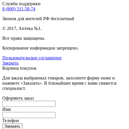
Служба поддержки
8 (800) 511-58-74
Звонок для жителей РФ бесплатный
© 2017, Аптека №1.
Все права защищены.
Копирование информации запрещено.
Пользовательское соглашение
Закрыть
Корзина покупок
Для заказа выбранных товаров, заполните форму ниже и
нажмите «Заказать». В ближайшее время с вами свяжется
специалист.
Оформить заказ
Имя
Телефон