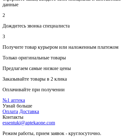
данные
2
Дождитесь звонка специалиста
3
Получите товар курьером или наложенным платежом
Только оригинальные товары
Предлагаем самые низкие цены
Заказывайте товары в 2 клика
Оплачивайте при получении
№1
аптека
Узнай больше
Оплата
Доставка
Контакты
essentuki@aptekaone.com
Режим работы, прием заявок - круглосуточно.