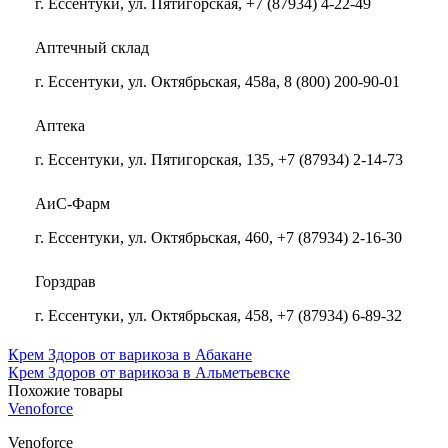
г. Ессентуки, ул. Пятигорская, +7 (87934) 4-22-49
Аптечный склад
г. Ессентуки, ул. Октябрьская, 458а, 8 (800) 200-90-01
Аптека
г. Ессентуки, ул. Пятигорская, 135, +7 (87934) 2-14-73
АиС-Фарм
г. Ессентуки, ул. Октябрьская, 460, +7 (87934) 2-16-30
Горздрав
г. Ессентуки, ул. Октябрьская, 458, +7 (87934) 6-89-32
Крем Здоров от варикоза в Абакане
Крем Здоров от варикоза в Альметьевске
Похожие товары
Venoforce
Venoforce