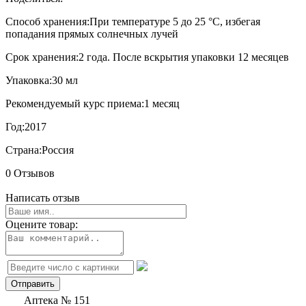
Способ хранения:
При температуре 5 до 25 °C, избегая
попадания прямых солнечных лучей
Срок хранения:
2 года. После вскрытия упаковки 12 месяцев
Упаковка:
30 мл
Рекомендуемый курс приема:
1 месяц
Год:
2017
Страна:
Россия
0 Отзывов
Написать отзыв
Оцените товар:
Аптека № 151