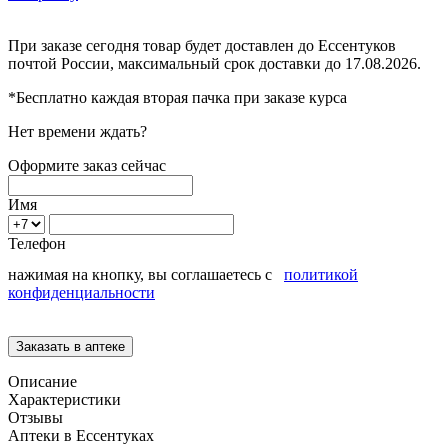
При заказе сегодня товар будет доставлен
до Ессентуков
почтой России, максимальный срок доставки до
17.08.2026.
*Бесплатно каждая вторая пачка при заказе курса
Нет времени ждать?
Оформите заказ сейчас
Имя
Телефон
нажимая на кнопку, вы соглашаетесь с
политикой
конфиденциальности
Описание
Характеристики
Отзывы
Аптеки в Ессентуках