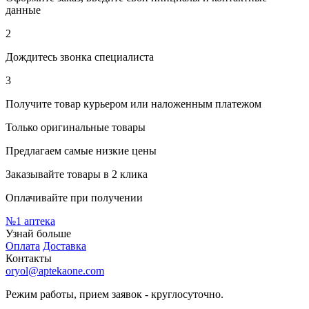
данные
2
Дождитесь звонка специалиста
3
Получите товар курьером или наложенным платежом
Только оригинальные товары
Предлагаем самые низкие цены
Заказывайте товары в 2 клика
Оплачивайте при получении
№1
аптека
Узнай больше
Оплата
Доставка
Контакты
oryol@aptekaone.com
Режим работы, прием заявок - круглосуточно.