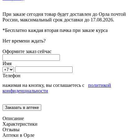
При заказе сегодня товар будет доставлен
до Орла
почтой
России, максимальный срок доставки до
17.08.2026.
*Бесплатно каждая вторая пачка при заказе курса
Нет времени ждать?
Оформите заказ сейчас
Имя
Телефон
нажимая на кнопку, вы соглашаетесь с
политикой
конфиденциальности
Описание
Характеристики
Отзывы
Аптеки в Орле