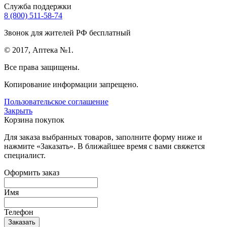
Служба поддержки
8 (800) 511-58-74
Звонок для жителей РФ бесплатный
© 2017, Аптека №1.
Все права защищены.
Копирование информации запрещено.
Пользовательское соглашение
Закрыть
Корзина покупок
Для заказа выбранных товаров, заполните форму ниже и
нажмите «Заказать». В ближайшее время с вами свяжется
специалист.
Оформить заказ
Имя
Телефон