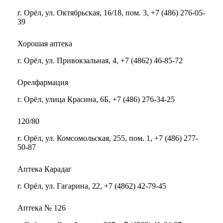
г. Орёл, ул. Октябрьская, 16/18, пом. 3, +7 (486) 276-05-
39
Хорошая аптека
г. Орёл, ул. Привокзальная, 4, +7 (4862) 46-85-72
Орелфармация
г. Орёл, улица Красина, 6Б, +7 (486) 276-34-25
120/80
г. Орёл, ул. Комсомольская, 255, пом. 1, +7 (486) 277-
50-87
Аптека Карадаг
г. Орёл, ул. Гагарина, 22, +7 (4862) 42-79-45
Аптека № 126