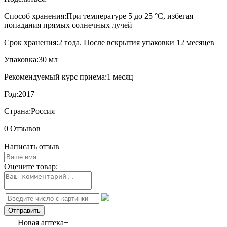
Способ хранения:
При температуре 5 до 25 °C, избегая
попадания прямых солнечных лучей
Срок хранения:
2 года. После вскрытия упаковки 12 месяцев
Упаковка:
30 мл
Рекомендуемый курс приема:
1 месяц
Год:
2017
Страна:
Россия
0 Отзывов
Написать отзыв
Оцените товар:
Новая аптека+