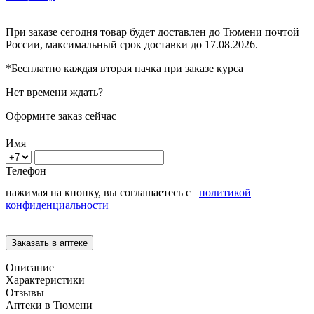
При заказе сегодня товар будет доставлен
до Тюмени
почтой
России, максимальный срок доставки до
17.08.2026.
*Бесплатно каждая вторая пачка при заказе курса
Нет времени ждать?
Оформите заказ сейчас
Имя
Телефон
нажимая на кнопку, вы соглашаетесь с
политикой
конфиденциальности
Описание
Характеристики
Отзывы
Аптеки в Тюмени