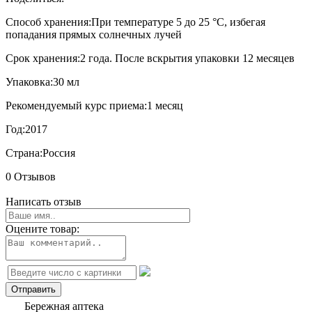
Способ хранения:
При температуре 5 до 25 °C, избегая
попадания прямых солнечных лучей
Срок хранения:
2 года. После вскрытия упаковки 12 месяцев
Упаковка:
30 мл
Рекомендуемый курс приема:
1 месяц
Год:
2017
Страна:
Россия
0 Отзывов
Написать отзыв
Оцените товар:
Бережная аптека