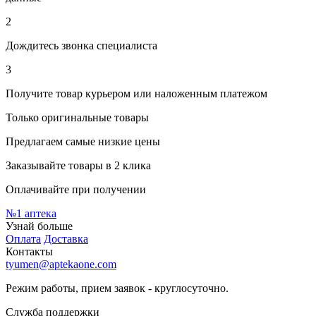
2
Дождитесь звонка специалиста
3
Получите товар курьером или наложенным платежом
Только оригинальные товары
Предлагаем самые низкие цены
Заказывайте товары в 2 клика
Оплачивайте при получении
№1
аптека
Узнай больше
Оплата
Доставка
Контакты
tyumen@aptekaone.com
Режим работы, прием заявок - круглосуточно.
Служба поддержки