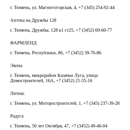
г. Тюмень, ул. Магнитогорская, 4, +7 (345) 254-92-44
Аптека на Дружбы 128
г. Тюмень, Дружбы, 128 к1 ст25, +7 (3452) 69-60-77
ФАРМЛЕНД
г. Тюмень, Республики, 86, +7 (3452) 39-76-86
Экона
г. Тюмень, микрорайон Казачьи Луга, улица
Домостроителей, 16А, +7 (3452) 21-55-16
Литнас
г. Тюмень, ул. Моторостроителей, 1, +7 (345) 237-39-28
Радуга
г. Тюмень, 50 лет Октября, 47, +7 (3452) 49-46-04