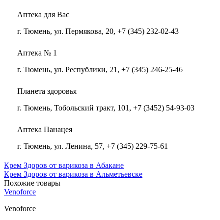
Аптека для Вас
г. Тюмень, ул. Пермякова, 20, +7 (345) 232-02-43
Аптека № 1
г. Тюмень, ул. Республики, 21, +7 (345) 246-25-46
Планета здоровья
г. Тюмень, Тобольский тракт, 101, +7 (3452) 54-93-03
Аптека Панацея
г. Тюмень, ул. Ленина, 57, +7 (345) 229-75-61
Крем Здоров от варикоза в Абакане
Крем Здоров от варикоза в Альметьевске
Похожие товары
Venoforce
Venoforce