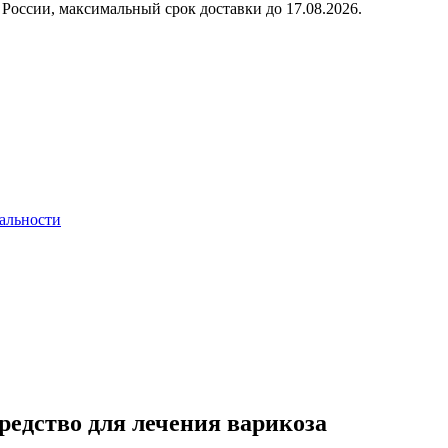
России, максимальный срок доставки до
17.08.2026.
альности
средство для лечения варикоза