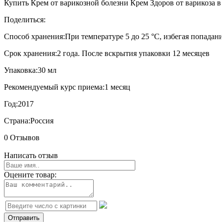
Купить Крем от варикозной болезни Крем Здоров от варикоза в 
Поделиться:
Способ хранения:
При температуре 5 до 25 °C, избегая попада
Срок хранения:
2 года. После вскрытия упаковки 12 месяцев
Упаковка:
30 мл
Рекомендуемый курс приема:
1 месяц
Год:
2017
Страна:
Россия
0 Отзывов
Написать отзыв
Оцените товар: