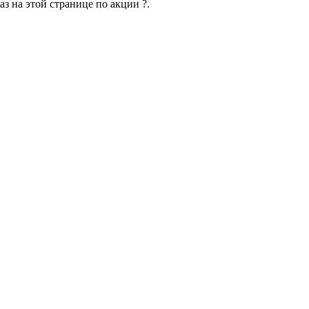
з на этой странице по акции ?.