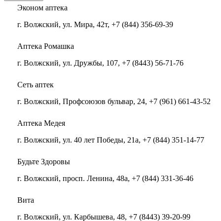
Эконом аптека
г. Волжский, ул. Мира, 42т, +7 (844) 356-69-39
Аптека Ромашка
г. Волжский, ул. Дружбы, 107, +7 (8443) 56-71-76
Сеть аптек
г. Волжский, Профсоюзов бульвар, 24, +7 (961) 661-43-52
Аптека Медея
г. Волжский, ул. 40 лет Победы, 21а, +7 (844) 351-14-77
Будьте Здоровы
г. Волжский, просп. Ленина, 48а, +7 (844) 331-36-46
Вита
г. Волжский, ул. Карбышева, 48, +7 (8443) 39-20-99