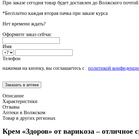
При заказе сегодня товар будет доставлен
до Волжского
почтой 
*Бесплатно каждая вторая пачка при заказе курса
Нет времени ждать?
Оформите заказ сейчас
Имя
Телефон
нажимая на кнопку, вы соглашаетесь с
политикой конфиденци
Описание
Характеристики
Отзывы
Аптеки в Волжском
Товар в других регионах
Крем «Здоров» от варикоза – отличное 