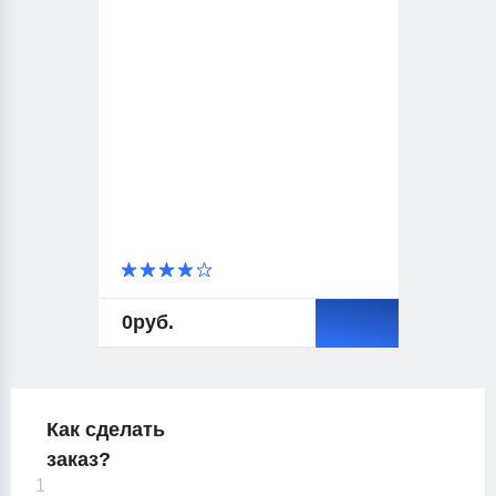
0
руб.
Как сделать
заказ?
1