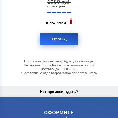
1980
руб.
СТАРАЯ ЦЕНА
В НАЛИЧИИ -
В корзину
При заказе сегодня товар будет доставлен
до
Барнаула
почтой России, максимальный срок
доставки до
16.08.2026.
*Бесплатно каждая вторая пачка при заказе курса
Нет времени ждать?
ОФОРМИТЕ