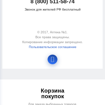
8 (800) 511-58-74
Звонок для жителей РФ бесплатный
© 2017, Аптека №1.
Все права защищены.
Копирование информации запрещено.
Пользовательское соглашение
Корзина
покупок
Для заказа выбранных товаров,