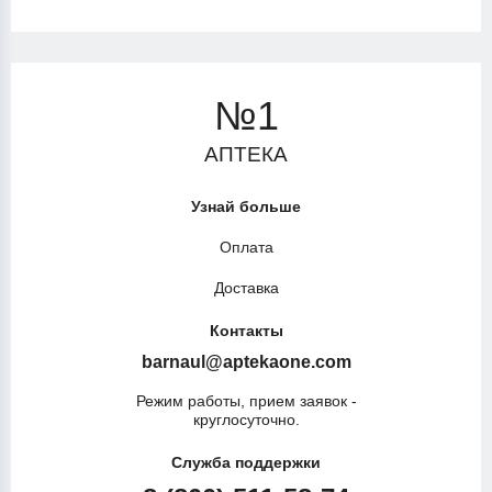
№1
АПТЕКА
Узнай больше
Оплата
Доставка
Контакты
barnaul@aptekaone.com
Режим работы, прием заявок -
круглосуточно.
Служба поддержки