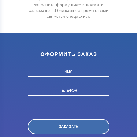
заполните форму ниже и нажмите
«Заказать». В ближайшее время с вами
свяжется специалист.
ОФОРМИТЬ ЗАКАЗ
ИМЯ
ТЕЛЕФОН