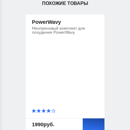
ПОХОЖИЕ ТОВАРЫ
PowerWavy
Неопреновый комплект для
похудения PowerWavy
1990
руб.