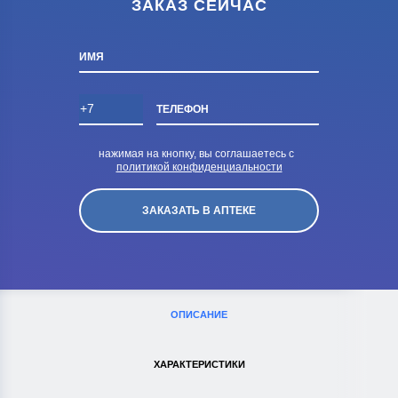
ЗАКАЗ СЕЙЧАС
ИМЯ
ТЕЛЕФОН
нажимая на кнопку, вы соглашаетесь с
политикой конфиденциальности
ОПИСАНИЕ
ХАРАКТЕРИСТИКИ