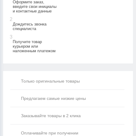
Оформите заказ,
введите свои инициалы
и контактные данные
2
Дождитесь звонка
специалиста
3
Получите товар
курьером или
наложенным платежом
Только оригинальные товары
Предлагаем самые низкие цены
Заказывайте товары в 2 клика
Оплачивайте при получении