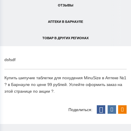
ОТЗЫВЫ
АПТЕКИ В БАРНАУЛЕ
ТОВАР В ДРУГИХ РЕГИОНАХ
dsfsdf
Купить шипучие таблетки для похудения MinuSize в Аптеке №1
? в Барнауле по цене 99 рублей. Успейте оформить заказ на
этой странице по акции ?.
Поделиться: