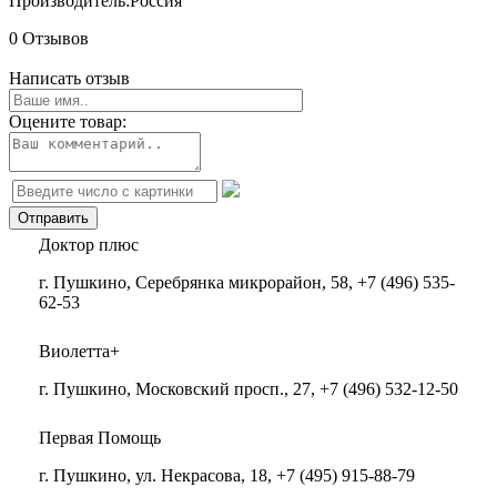
Производитель:
Россия
0 Отзывов
Написать отзыв
Оцените товар:
Доктор плюс
г. Пушкино, Серебрянка микрорайон, 58, +7 (496) 535-
62-53
Виолетта+
г. Пушкино, Московский просп., 27, +7 (496) 532-12-50
Первая Помощь
г. Пушкино, ул. Некрасова, 18, +7 (495) 915-88-79