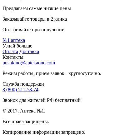
Предлагаем самые низкие цены
Заказывайте товары в 2 клика
Оплачивайте при получении
№1
аптека
Узнай больше
Оплата
Доставка
Контакты
pushkino@aptekaone.com
Режим работы, прием заявок - круглосуточно.
Служба поддержки
8 (800) 511-58-74
Звонок для жителей РФ бесплатный
© 2017, Аптека №1.
Все права защищены.
Копирование информации запрещено.