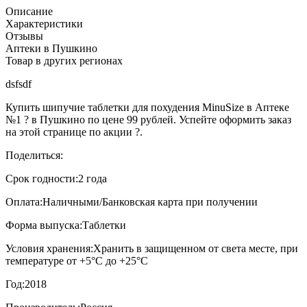
Описание
Характеристики
Отзывы
Аптеки в Пушкино
Товар в других регионах
dsfsdf
Купить шипучие таблетки для похудения MinuSize в Аптеке
№1 ? в Пушкино по цене 99 рублей. Успейте оформить заказ
на этой странице по акции ?.
Поделиться:
Срок годности:
2 года
Оплата:
Наличными/Банковская карта при получении
Форма выпуска:
Таблетки
Условия хранения:
Хранить в защищенном от света месте, при
температуре от +5°С до +25°С
Год:
2018