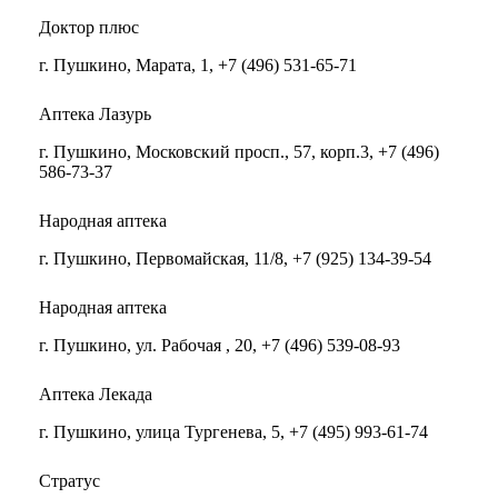
Доктор плюс
г. Пушкино, Марата, 1, +7 (496) 531-65-71
Аптека Лазурь
г. Пушкино, Московский просп., 57, корп.3, +7 (496)
586-73-37
Народная аптека
г. Пушкино, Первомайская, 11/8, +7 (925) 134-39-54
Народная аптека
г. Пушкино, ул. Рабочая , 20, +7 (496) 539-08-93
Аптека Лекада
г. Пушкино, улица Тургенева, 5, +7 (495) 993-61-74
Стратус