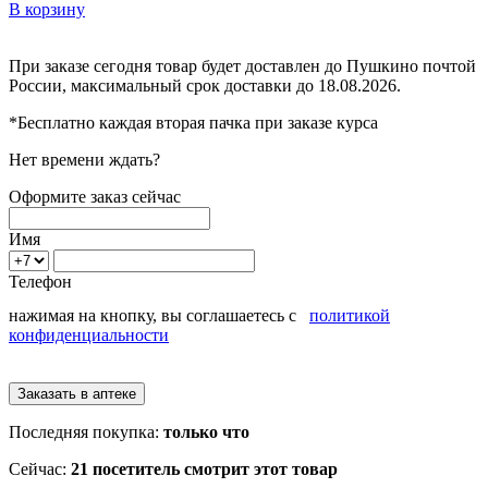
В корзину
При заказе сегодня товар будет доставлен
до Пушкино
почтой
России, максимальный срок доставки до
18.08.2026.
*Бесплатно каждая вторая пачка при заказе курса
Нет времени ждать?
Оформите заказ сейчас
Имя
Телефон
нажимая на кнопку, вы соглашаетесь с
политикой
конфиденциальности
Последняя покупка:
только что
Сейчас:
21 посетитель смотрит этот товар