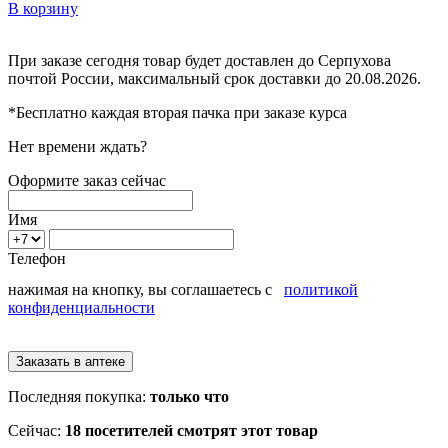
В корзину
При заказе сегодня товар будет доставлен
до Серпухова
почтой России, максимальный срок доставки до
20.08.2026.
*Бесплатно каждая вторая пачка при заказе курса
Нет времени ждать?
Оформите заказ сейчас
Имя
Телефон
нажимая на кнопку, вы соглашаетесь с
политикой
конфиденциальности
Последняя покупка:
только что
Сейчас:
18 посетителей смотрят этот товар