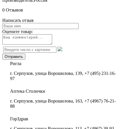
Производитель:
Россия
0 Отзывов
Написать отзыв
Оцените товар:
Ригла
г. Серпухов, улица Ворошилова, 139, +7 (495) 231-16-
97
Аптека Столички
г. Серпухов, улица Ворошилова, 163, +7 (4967) 76-21-
88
ГорЗдрав
г. Серпухов, улица Ворошилова, 113, +7 (4967) 39-93-