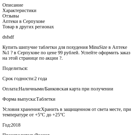
Описание
Характеристики
Отзывы
Аптеки в Серпухове
Товар в других регионах
dsfsdf
Купить шипучие таблетки для похудения MinuSize в Аптеке
№1 ? в Серпухове по цене 99 рублей. Успейте оформить заказ
на этой странице по акции ?.
Поделиться:
Срок годности:
2 года
Оплата:
Наличными/Банковская карта при получении
Форма выпуска:
Таблетки
Условия хранения:
Хранить в защищенном от света месте, при
температуре от +5°С до +25°С
Год:
2018