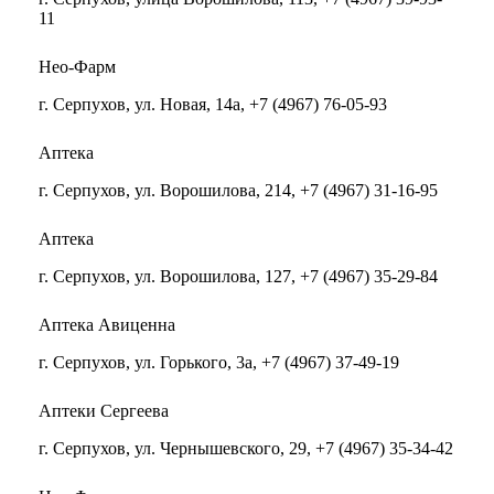
11
Нео-Фарм
г. Серпухов, ул. Новая, 14а, +7 (4967) 76-05-93
Аптека
г. Серпухов, ул. Ворошилова, 214, +7 (4967) 31-16-95
Аптека
г. Серпухов, ул. Ворошилова, 127, +7 (4967) 35-29-84
Аптека Авиценна
г. Серпухов, ул. Горького, 3а, +7 (4967) 37-49-19
Аптеки Сергеева
г. Серпухов, ул. Чернышевского, 29, +7 (4967) 35-34-42