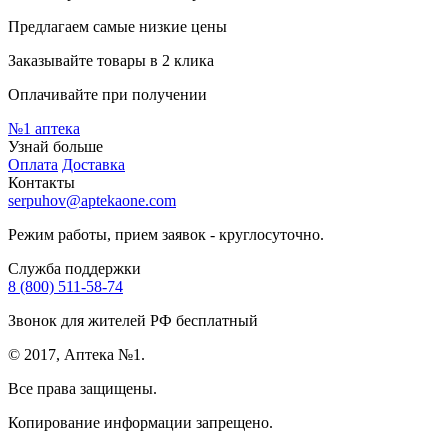
Предлагаем самые низкие цены
Заказывайте товары в 2 клика
Оплачивайте при получении
№1
аптека
Узнай больше
Оплата
Доставка
Контакты
serpuhov@aptekaone.com
Режим работы, прием заявок - круглосуточно.
Служба поддержки
8 (800) 511-58-74
Звонок для жителей РФ бесплатный
© 2017, Аптека №1.
Все права защищены.
Копирование информации запрещено.