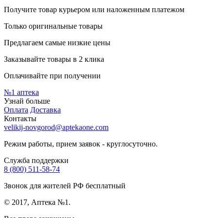
Получите товар курьером или наложенным платежом
Только оригинальные товары
Предлагаем самые низкие цены
Заказывайте товары в 2 клика
Оплачивайте при получении
№1
аптека
Узнай больше
Оплата
Доставка
Контакты
velikij-novgorod@aptekaone.com
Режим работы, прием заявок - круглосуточно.
Служба поддержки
8 (800) 511-58-74
Звонок для жителей РФ бесплатный
© 2017, Аптека №1.