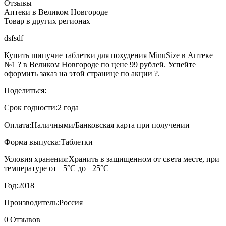
Отзывы
Аптеки в Великом Новгороде
Товар в других регионах
dsfsdf
Купить шипучие таблетки для похудения MinuSize в Аптеке
№1 ? в Великом Новгороде по цене 99 рублей. Успейте
оформить заказ на этой странице по акции ?.
Поделиться:
Срок годности:
2 года
Оплата:
Наличными/Банковская карта при получении
Форма выпуска:
Таблетки
Условия хранения:
Хранить в защищенном от света месте, при
температуре от +5°С до +25°С
Год:
2018
Производитель:
Россия
0 Отзывов