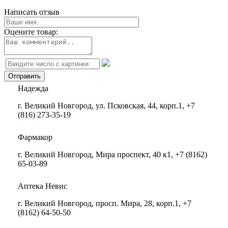
Написать отзыв
Оцените товар:
Надежда
г. Великий Новгород, ул. Псковская, 44, корп.1, +7
(816) 273-35-19
Фармакор
г. Великий Новгород, Мира проспект, 40 к1, +7 (8162)
65-03-89
Аптека Невис
г. Великий Новгород, просп. Мира, 28, корп.1, +7
(8162) 64-50-50