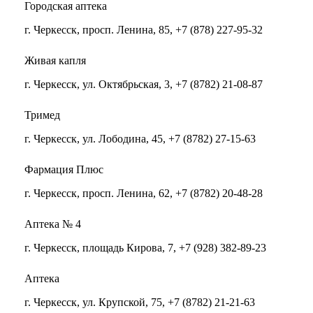
Городская аптека
г. Черкесск, просп. Ленина, 85, +7 (878) 227-95-32
Живая капля
г. Черкесск, ул. Октябрьская, 3, +7 (8782) 21-08-87
Тримед
г. Черкесск, ул. Лободина, 45, +7 (8782) 27-15-63
Фармация Плюс
г. Черкесск, просп. Ленина, 62, +7 (8782) 20-48-28
Аптека № 4
г. Черкесск, площадь Кирова, 7, +7 (928) 382-89-23
Аптека
г. Черкесск, ул. Крупской, 75, +7 (8782) 21-21-63