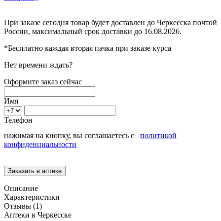
При заказе сегодня товар будет доставлен
до Черкесска
почтой
России, максимальный срок доставки до
16.08.2026.
*Бесплатно каждая вторая пачка при заказе курса
Нет времени ждать?
Оформите заказ сейчас
Имя
Телефон
нажимая на кнопку, вы соглашаетесь с
политикой
конфиденциальности
Описание
Характеристики
Отзывы (1)
Аптеки в Черкесске