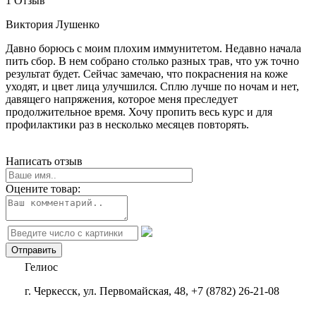
1 Отзыв
Виктория Лушенко
Давно борюсь с моим плохим иммунитетом. Недавно начала
пить сбор. В нем собрано столько разных трав, что уж точно
результат будет. Сейчас замечаю, что покраснения на коже
уходят, и цвет лица улучшился. Сплю лучше по ночам и нет,
давящего напряжения, которое меня преследует
продолжительное время. Хочу пропить весь курс и для
профилактики раз в несколько месяцев повторять.
Написать отзыв
Оцените товар:
Гелиос
г. Черкесск, ул. Первомайская, 48, +7 (8782) 26-21-08