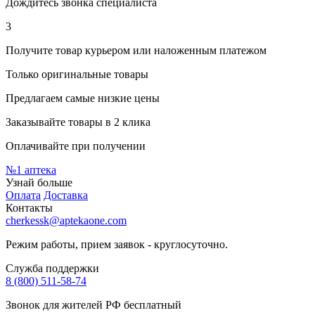
Дождитесь звонка специалиста
3
Получите товар курьером или наложенным платежом
Только оригинальные товары
Предлагаем самые низкие цены
Заказывайте товары в 2 клика
Оплачивайте при получении
№1
аптека
Узнай больше
Оплата
Доставка
Контакты
cherkessk@aptekaone.com
Режим работы, прием заявок - круглосуточно.
Служба поддержки
8 (800) 511-58-74
Звонок для жителей РФ бесплатный