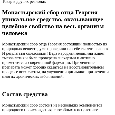
Товар в других регионах
Монастырский сбор отца Георгия –
уникальное средство, оказывающее
целебное свойство на весь организм
человека
Монастырский сбор отца Георгия состоящий полностью из
природных веществ, уже проверили на себе тысячи человек!
И результаты ошеломили! Ведь народная медицина живет
тысячилетия и была проверена знахарями и активно
применяется а современной фармации. Применение
препарата может хорошо сказаться на восстановительном
процессе всех систем, на улучшении динамики при лечении
многих хронических заболиваний.
Состав средства
Монастырский сбор состоит из нескольких компонентов
природного происхождения, способных к исцелению: