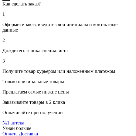
Как сделать заказ?
1
Оформите заказ, введите свои инициалы и контактные
данные
2
Дождитесь звонка специалиста
3
Получите товар курьером или наложенным платежом
Только оригинальные товары
Предлагаем самые низкие цены
Заказывайте товары в 2 клика
Оплачивайте при получении
№1
аптека
Узнай больше
Оплата
Доставка