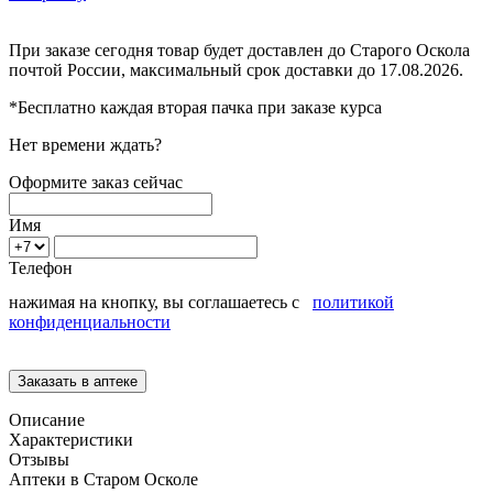
При заказе сегодня товар будет доставлен
до Старого Оскола
почтой России, максимальный срок доставки до
17.08.2026.
*Бесплатно каждая вторая пачка при заказе курса
Нет времени ждать?
Оформите заказ сейчас
Имя
Телефон
нажимая на кнопку, вы соглашаетесь с
политикой
конфиденциальности
Описание
Характеристики
Отзывы
Аптеки в Старом Осколе