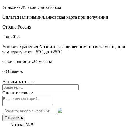
Упаковка:
Флакон с дозатором
Оплата:
Наличными/Банковская карта при получении
Страна:
Россия
Год:
2018
Условия хранения:
Хранить в защищенном от света месте, при
температуре от +5°С до +25°С
Срок годности:
24 месяца
0 Отзывов
Написать отзыв
Оцените товар:
Аптека № 5