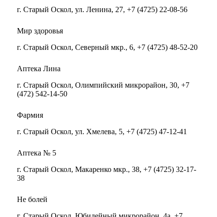
г. Старый Оскол, ул. Ленина, 27, +7 (4725) 22-08-56
Мир здоровья
г. Старый Оскол, Северный мкр., 6, +7 (4725) 48-52-20
Аптека Лина
г. Старый Оскол, Олимпийский микрорайон, 30, +7
(472) 542-14-50
Фармия
г. Старый Оскол, ул. Хмелева, 5, +7 (4725) 47-12-41
Аптека № 5
г. Старый Оскол, Макаренко мкр., 38, +7 (4725) 32-17-
38
Не болей
г. Старый Оскол, Юбилейный микрорайон, 4а, +7