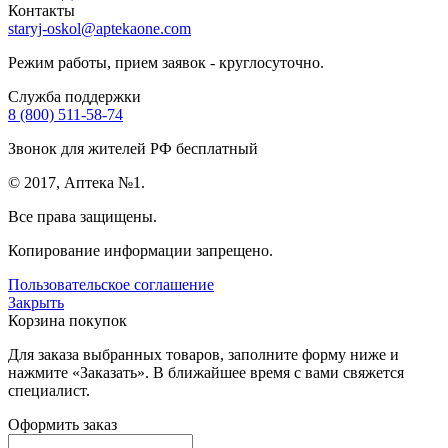
Контакты
staryj-oskol@aptekaone.com
Режим работы, прием заявок - круглосуточно.
Служба поддержки
8 (800) 511-58-74
Звонок для жителей РФ бесплатный
© 2017, Аптека №1.
Все права защищены.
Копирование информации запрещено.
Пользовательское соглашение
Закрыть
Корзина покупок
Для заказа выбранных товаров, заполните форму ниже и
нажмите «Заказать». В ближайшее время с вами свяжется
специалист.
Оформить заказ