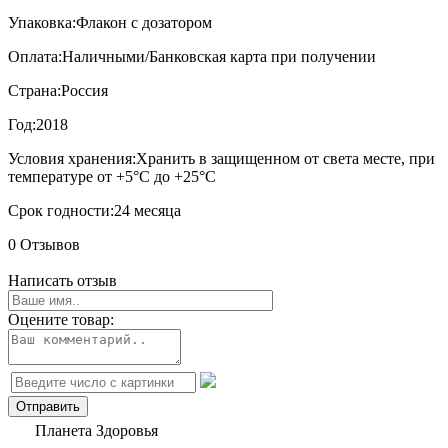
Упаковка:
Флакон с дозатором
Оплата:
Наличными/Банковская карта при получении
Страна:
Россия
Год:
2018
Условия хранения:
Хранить в защищенном от света месте, при
температуре от +5°С до +25°С
Срок годности:
24 месяца
0 Отзывов
Написать отзыв
Оцените товар:
Планета Здоровья