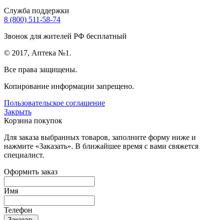
Служба поддержки
8 (800) 511-58-74
Звонок для жителей РФ бесплатный
© 2017, Аптека №1.
Все права защищены.
Копирование информации запрещено.
Пользовательское соглашение
Закрыть
Корзина покупок
Для заказа выбранных товаров, заполните форму ниже и
нажмите «Заказать». В ближайшее время с вами свяжется
специалист.
Оформить заказ
Имя
Телефон