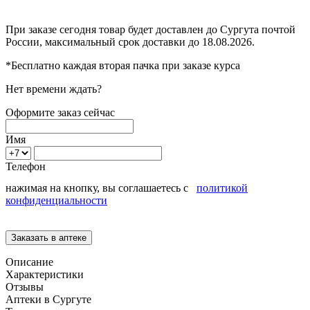
При заказе сегодня товар будет доставлен
до Сургута
почтой
России, максимальный срок доставки до
18.08.2026.
*Бесплатно каждая вторая пачка при заказе курса
Нет времени ждать?
Оформите заказ сейчас
Имя
Телефон
нажимая на кнопку, вы соглашаетесь с
политикой
конфиденциальности
Описание
Характеристики
Отзывы
Аптеки в Сургуте