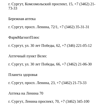
г. Сургут, Комсомольский проспект, 15, +7 (3462) 21-
73-33
Бережная аптека
г. Сургут, просп. Ленина, 72/1, +7 (3462) 35-31-31
ФармМагнитПлюс
г. Сургут, ул. 30 лет Победы, 62, +7 (346) 221-05-12
Аптечный пункт Велес
г. Сургут, ул. 30 лет Победы, 66, +7 (3462) 21-06-30
Планета здоровья
г. Сургут, просп. Ленина, 23, +7 (3462) 21-73-33
Аптека на Ленина 70
г. Сургут, Ленина проспект, 70, +7 (3462) 345-100