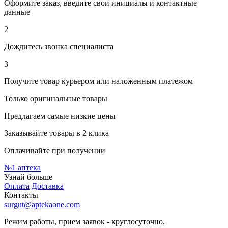
Оформите заказ, введите свои инициалы и контактные
данные
2
Дождитесь звонка специалиста
3
Получите товар курьером или наложенным платежом
Только оригинальные товары
Предлагаем самые низкие цены
Заказывайте товары в 2 клика
Оплачивайте при получении
№1
аптека
Узнай больше
Оплата
Доставка
Контакты
surgut@aptekaone.com
Режим работы, прием заявок - круглосуточно.