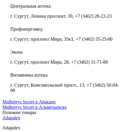
Центральная аптека
г. Сургут, Ленина проспект, 39, +7 (3462) 28-22-23
Профэнергомед
г. Сургут, проспект Мира, 35к1, +7 (3462) 35-25-00
Экона
г. Сургут, проспект Мира, 28, +7 (3462) 31-71-89
Витаминка аптека
г. Сургут, Комсомольский просп., 13, +7 (3462) 50-04-
08
Mulberrys Secret в Абакане
Mulberrys Secret в Альметьевске
Похожие товары
Adapalex
Adapalex