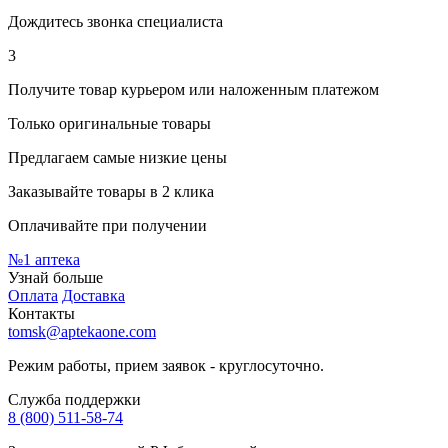
Дождитесь звонка специалиста
3
Получите товар курьером или наложенным платежом
Только оригинальные товары
Предлагаем самые низкие цены
Заказывайте товары в 2 клика
Оплачивайте при получении
№1
аптека
Узнай больше
Оплата
Доставка
Контакты
tomsk@aptekaone.com
Режим работы, прием заявок - круглосуточно.
Служба поддержки
8 (800) 511-58-74