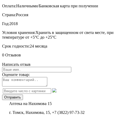
Оплата:
Наличными/Банковская карта при получении
Страна:
Россия
Год:
2018
Условия хранения:
Хранить в защищенном от света месте, при
температуре от +5°С до +25°С
Срок годности:
24 месяца
0 Отзывов
Написать отзыв
Оцените товар:
Аптека на Нахимова 15
г. Томск, Нахимова, 15, +7 (3822) 97-73-32