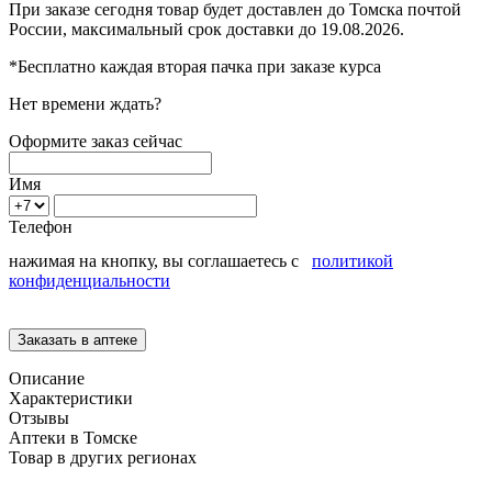
При заказе сегодня товар будет доставлен
до Томска
почтой
России, максимальный срок доставки до
19.08.2026.
*Бесплатно каждая вторая пачка при заказе курса
Нет времени ждать?
Оформите заказ сейчас
Имя
Телефон
нажимая на кнопку, вы соглашаетесь с
политикой
конфиденциальности
Описание
Характеристики
Отзывы
Аптеки в Томске
Товар в других регионах