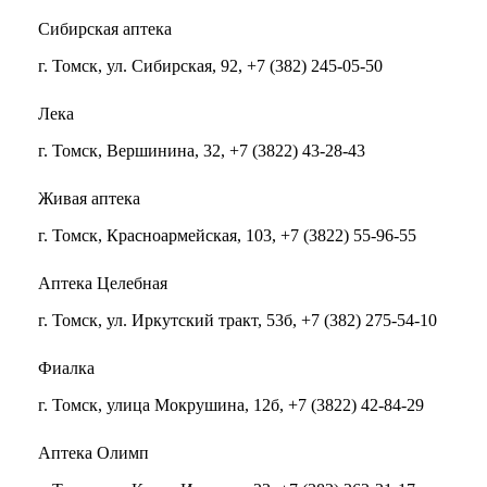
Сибирская аптека
г. Томск, ул. Сибирская, 92, +7 (382) 245-05-50
Лека
г. Томск, Вершинина, 32, +7 (3822) 43-28-43
Живая аптека
г. Томск, Красноармейская, 103, +7 (3822) 55-96-55
Аптека Целебная
г. Томск, ул. Иркутский тракт, 53б, +7 (382) 275-54-10
Фиалка
г. Томск, улица Мокрушина, 12б, +7 (3822) 42-84-29
Аптека Олимп