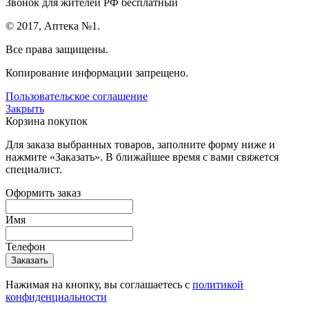
Звонок для жителей РФ бесплатный
© 2017, Аптека №1.
Все права защищены.
Копирование информации запрещено.
Пользовательское соглашение
Закрыть
Корзина покупок
Для заказа выбранных товаров, заполните форму ниже и
нажмите «Заказать». В ближайшее время с вами свяжется
специалист.
Оформить заказ
Имя
Телефон
Нажимая на кнопку, вы соглашаетесь с
политикой
конфиденциальности